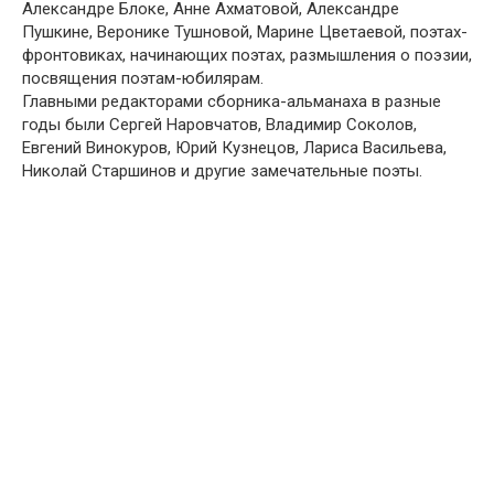
Александре Блоке, Анне Ахматовой, Александре
Пушкине, Веронике Тушновой, Марине Цветаевой, поэтах-
фронтовиках, начинающих поэтах, размышления о поэзии,
посвящения поэтам-юбилярам.
Главными редакторами сборника-альманаха в разные
годы были Сергей Наровчатов, Владимир Соколов,
Евгений Винокуров, Юрий Кузнецов, Лариса Васильева,
Николай Старшинов и другие замечательные поэты.