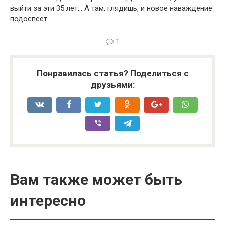
выйти за эти 35 лет… А там, глядишь, и новое наваждение
подоспеет.
1
Понравилась статья? Поделиться с
друзьями:
Вам также может быть
интересно