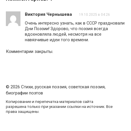
Виктория Чернышева
19.10.2025 в 04:26
Очень интересно узнать, как в СССР праздновали
Дни Поэзии! Здорово, что поэзия всегда
вдохновляла людей, несмотря на все
навязчивые идеи того времени.
Комментарии закрыты.
© 2026 Стихи, русская поэзия, советская поэзия,
биографии поэтов
Копирование и перепечатка материалов сайта
разрешена только при указании ссылки на источник. Все
права защищены.