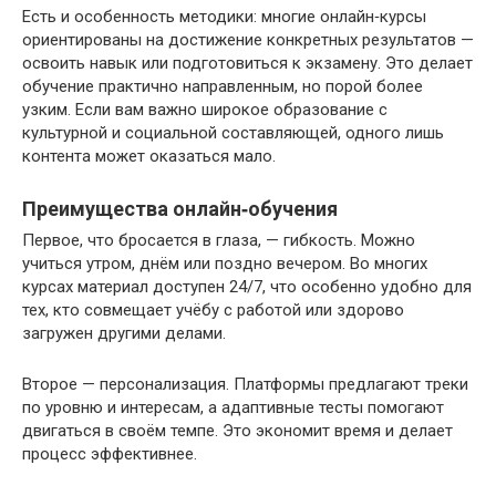
Есть и особенность методики: многие онлайн‑курсы
ориентированы на достижение конкретных результатов —
освоить навык или подготовиться к экзамену. Это делает
обучение практично направленным, но порой более
узким. Если вам важно широкое образование с
культурной и социальной составляющей, одного лишь
контента может оказаться мало.
Преимущества онлайн‑обучения
Первое, что бросается в глаза, — гибкость. Можно
учиться утром, днём или поздно вечером. Во многих
курсах материал доступен 24/7, что особенно удобно для
тех, кто совмещает учёбу с работой или здорово
загружен другими делами.
Второе — персонализация. Платформы предлагают треки
по уровню и интересам, а адаптивные тесты помогают
двигаться в своём темпе. Это экономит время и делает
процесс эффективнее.