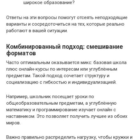
широкое образование?
Ответы на эти вопросы помогут отсеять неподходящие
варианты и сосредоточиться на тех, которые реально
работают в вашей ситуации.
Комбинированный подход: смешивание
форматов
Часто оптимальным оказывается микс: базовая школа
плюс онлайн‑курсы по интересам или углублённым
предметам. Такой подход сочетает структуру и
социализацию с гибкостью и индивидуализацией.
Например, школьник посещает уроки по
общеобразовательным предметам, а углублённую
математику и программирование изучает онлайн с
наставником. Это позволяет получить лучшее из обоих
миров.
Важно правильно распределить нагрузку, чтобы кружки и