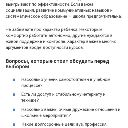
выигрывают по эффективности. Если важна
социализация, развитие коммуникативных навыков и
систематическое образование — школа предпочтительна.
Не забывайте про характер ребёнка. Некоторым
комфортно работать автономно, другие нуждаются в
живой поддержке и контроле. Характер важнее многих
аргументов вроде доступности курсов.
Вопросы, которые стоит обсудить перед
выбором
Насколько ученик самостоятелен в учебном
процессе?
Есть ли доступ к стабильному интернету и
технике?
Насколько важны очные дружеские отношения и
школьные мероприятия?
Какие долгосрочные цели: вуз, профессия,