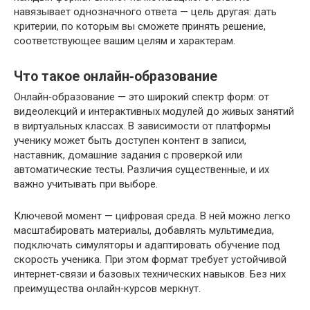
навязывает однозначного ответа — цель другая: дать
критерии, по которым вы сможете принять решение,
соответствующее вашим целям и характерам.
Что такое онлайн‑образование
Онлайн‑образование — это широкий спектр форм: от
видеолекций и интерактивных модулей до живых занятий
в виртуальных классах. В зависимости от платформы
ученику может быть доступен контент в записи,
наставник, домашние задания с проверкой или
автоматические тесты. Различия существенные, и их
важно учитывать при выборе.
Ключевой момент — цифровая среда. В ней можно легко
масштабировать материалы, добавлять мультимедиа,
подключать симуляторы и адаптировать обучение под
скорость ученика. При этом формат требует устойчивой
интернет‑связи и базовых технических навыков. Без них
преимущества онлайн‑курсов меркнут.