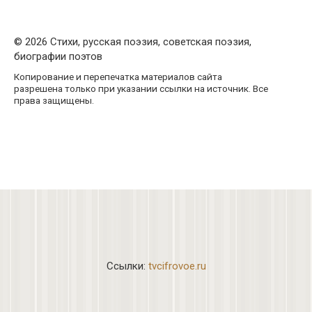
© 2026 Стихи, русская поэзия, советская поэзия,
биографии поэтов
Копирование и перепечатка материалов сайта
разрешена только при указании ссылки на источник. Все
права защищены.
Ссылки:
tvcifrovoe.ru