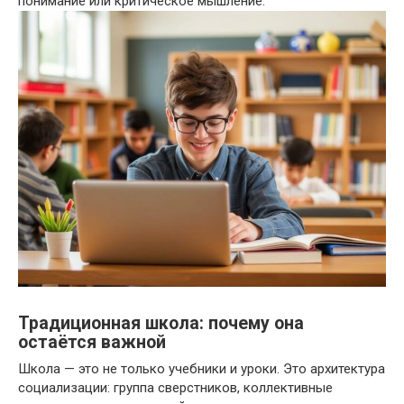
понимание или критическое мышление.
Традиционная школа: почему она
остаётся важной
Школа — это не только учебники и уроки. Это архитектура
социализации: группа сверстников, коллективные