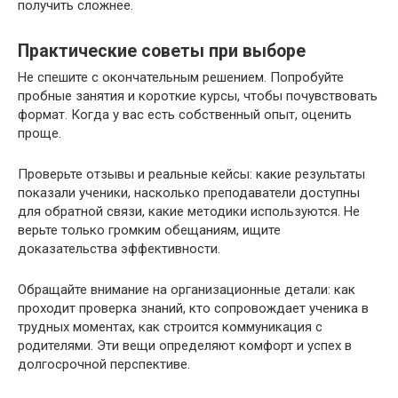
получить сложнее.
Практические советы при выборе
Не спешите с окончательным решением. Попробуйте
пробные занятия и короткие курсы, чтобы почувствовать
формат. Когда у вас есть собственный опыт, оценить
проще.
Проверьте отзывы и реальные кейсы: какие результаты
показали ученики, насколько преподаватели доступны
для обратной связи, какие методики используются. Не
верьте только громким обещаниям, ищите
доказательства эффективности.
Обращайте внимание на организационные детали: как
проходит проверка знаний, кто сопровождает ученика в
трудных моментах, как строится коммуникация с
родителями. Эти вещи определяют комфорт и успех в
долгосрочной перспективе.