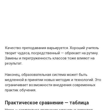
Качество преподавания варьируется. Хороший учитель
творит чудеса, посредственный — обрекает на рутину.
Замены и перегруженность классов тоже влияют на
результат.
Наконец, образовательная система может быть
медленной в принятии новых методик и технологий. Это
ограничивает возможности внедрения современных
практик обучения.
Практическое сравнение — таблица