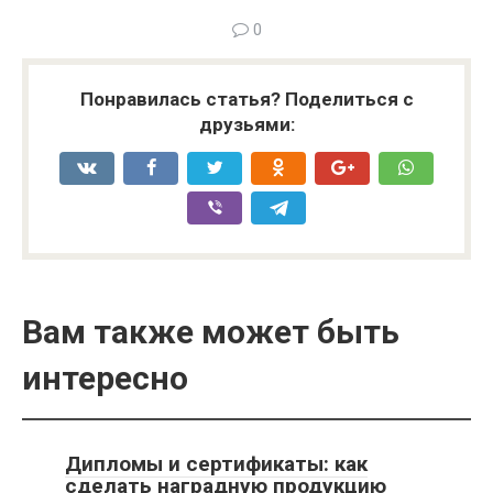
0
Понравилась статья? Поделиться с
друзьями:
Вам также может быть
интересно
Дипломы и сертификаты: как
сделать наградную продукцию