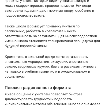
проекты, учитель, который видит ученика вживую и
может скорректировать процесс на месте. Эти вещи
выстроены годами и дают прочную опору, особенно в
подростковом возрасте.
Также школа формирует привычку учиться по
расписанию, работать в коллективе и нести
ответственность за результаты. Для многих подростков
именно школа становится тренировочной площадкой для
будущей взрослой жизни.
Кроме того, в школьной среде легче организовать
внешкольные мероприятия: экскурсии, спортивные
секции, творческие кружки. Все это развивает личность
не только в учебном плане, но и в эмоциональном и
социальном.
Плюсы традиционного формата
Живое общение с учителем позволяет быстрее
диагностировать трудности и подобрать
индивидуальные методы объяснения. Иногда одна фраза