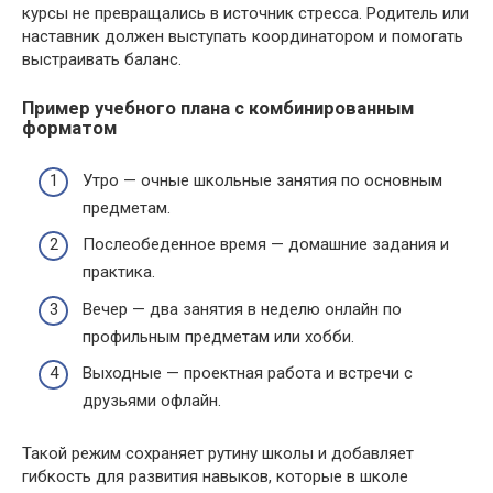
курсы не превращались в источник стресса. Родитель или
наставник должен выступать координатором и помогать
выстраивать баланс.
Пример учебного плана с комбинированным
форматом
Утро — очные школьные занятия по основным
предметам.
Послеобеденное время — домашние задания и
практика.
Вечер — два занятия в неделю онлайн по
профильным предметам или хобби.
Выходные — проектная работа и встречи с
друзьями офлайн.
Такой режим сохраняет рутину школы и добавляет
гибкость для развития навыков, которые в школе