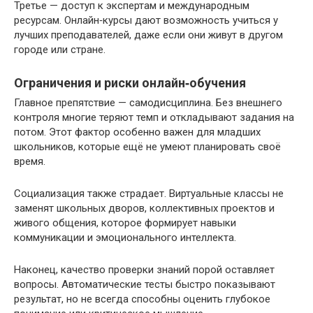
Третье — доступ к экспертам и международным
ресурсам. Онлайн‑курсы дают возможность учиться у
лучших преподавателей, даже если они живут в другом
городе или стране.
Ограничения и риски онлайн‑обучения
Главное препятствие — самодисциплина. Без внешнего
контроля многие теряют темп и откладывают задания на
потом. Этот фактор особенно важен для младших
школьников, которые ещё не умеют планировать своё
время.
Социализация также страдает. Виртуальные классы не
заменят школьных дворов, коллективных проектов и
живого общения, которое формирует навыки
коммуникации и эмоционального интеллекта.
Наконец, качество проверки знаний порой оставляет
вопросы. Автоматические тесты быстро показывают
результат, но не всегда способны оценить глубокое