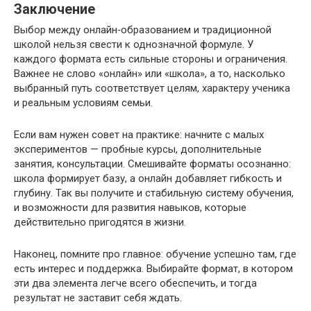
Заключение
Выбор между онлайн‑образованием и традиционной
школой нельзя свести к однозначной формуле. У
каждого формата есть сильные стороны и ограничения.
Важнее не слово «онлайн» или «школа», а то, насколько
выбранный путь соответствует целям, характеру ученика
и реальным условиям семьи.
Если вам нужен совет на практике: начните с малых
экспериментов — пробные курсы, дополнительные
занятия, консультации. Смешивайте форматы осознанно:
школа формирует базу, а онлайн добавляет гибкость и
глубину. Так вы получите и стабильную систему обучения,
и возможности для развития навыков, которые
действительно пригодятся в жизни.
Наконец, помните про главное: обучение успешно там, где
есть интерес и поддержка. Выбирайте формат, в котором
эти два элемента легче всего обеспечить, и тогда
результат не заставит себя ждать.