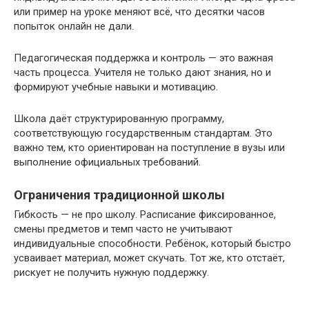
или пример на уроке меняют всё, что десятки часов
попыток онлайн не дали.
Педагогическая поддержка и контроль — это важная
часть процесса. Учителя не только дают знания, но и
формируют учебные навыки и мотивацию.
Школа даёт структурированную программу,
соответствующую государственным стандартам. Это
важно тем, кто ориентирован на поступление в вузы или
выполнение официальных требований.
Ограничения традиционной школы
Гибкость — не про школу. Расписание фиксированное,
смены предметов и темп часто не учитывают
индивидуальные способности. Ребёнок, который быстро
усваивает материал, может скучать. Тот же, кто отстаёт,
рискует не получить нужную поддержку.