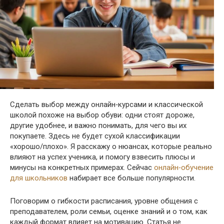
Сделать выбор между онлайн‑курсами и классической
школой похоже на выбор обуви: одни стоят дороже,
другие удобнее, и важно понимать, для чего вы их
покупаете. Здесь не будет сухой классификации
«хорошо/плохо». Я расскажу о нюансах, которые реально
влияют на успех ученика, и помогу взвесить плюсы и
минусы на конкретных примерах. Сейчас
онлайн‑обучение
для школьников
набирает все больше популярности.
Поговорим о гибкости расписания, уровне общения с
преподавателем, роли семьи, оценке знаний и о том, как
каждый формат влияет на мотивацию. Статья не