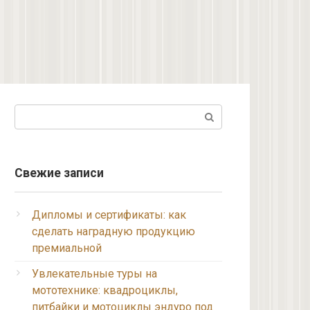
Поиск:
Свежие записи
Дипломы и сертификаты: как
сделать наградную продукцию
премиальной
Увлекательные туры на
мототехнике: квадроциклы,
питбайки и мотоциклы эндуро под