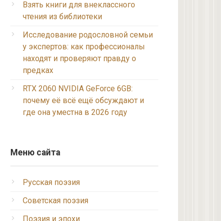
Взять книги для внеклассного
чтения из библиотеки
Исследование родословной семьи
у экспертов: как профессионалы
находят и проверяют правду о
предках
RTX 2060 NVIDIA GeForce 6GB:
почему её всё ещё обсуждают и
где она уместна в 2026 году
Меню сайта
Русская поэзия
Советская поэзия
Поэзия и эпохи