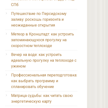
СПб
Путешествие по Персидскому
заливу: роскошь горизонта и
неожиданные открытия
Метеор в Кронштадт: как устроить
запоминающуюся прогулку на
скоростном теплоходе
Вечер на воде: как устроить
идеальную прогулку на теплоходе с
ужином
Профессиональная переподготовка:
как выбрать программу и
спланировать обучение
Матрица судьбы: как читать свою
энергетическую карту