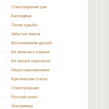
Стихотворение дня
Биографии
Линии судьбы
Забытые имена
Воспоминания друзей
Из записных книжек
Из личной переписки
Наши современники
Критические статьи
Стихотворения
Русский сонет
Эпиграммы