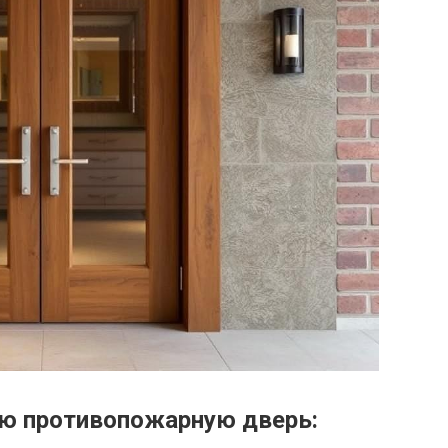
ую противопожарную дверь: