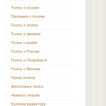
Поэты о поэзии
Прозаики о поэзии
Поэты о поэтах
Поэты о матерях
Поэты о войне
Поэты о России
Поэты о Петербурге
Поэты о Москве
Проза поэтов
Фронтовые поэты
Немного теории
Колонка редактора