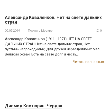
Александр Коваленков. Нет на свете дальних
стран
09.05.2019
Поэты о Москве
0
Александр Коваленков (1911—1971) НЕТ НА СВЕТЕ
ДАЛЬНИХ СТРАН Нет на свете дальних стран, Нет
пустынь непроходимых, Для друзей неразделимых Мал
Великий океан. Есть на свете долг и честь,…
Читать полностью
Диомид Костюрин. Чердак