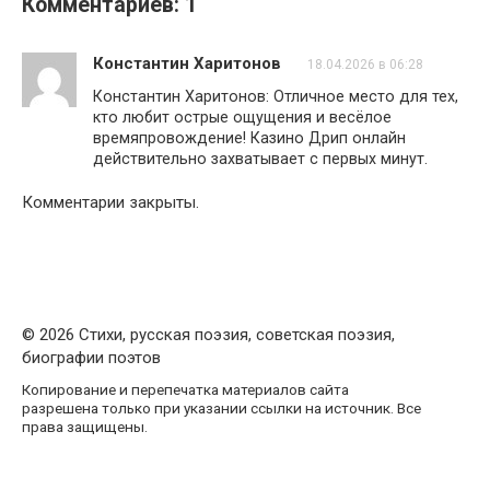
Комментариев: 1
Константин Харитонов
18.04.2026 в 06:28
Константин Харитонов: Отличное место для тех,
кто любит острые ощущения и весёлое
времяпровождение! Казино Дрип онлайн
действительно захватывает с первых минут.
Комментарии закрыты.
© 2026 Стихи, русская поэзия, советская поэзия,
биографии поэтов
Копирование и перепечатка материалов сайта
разрешена только при указании ссылки на источник. Все
права защищены.