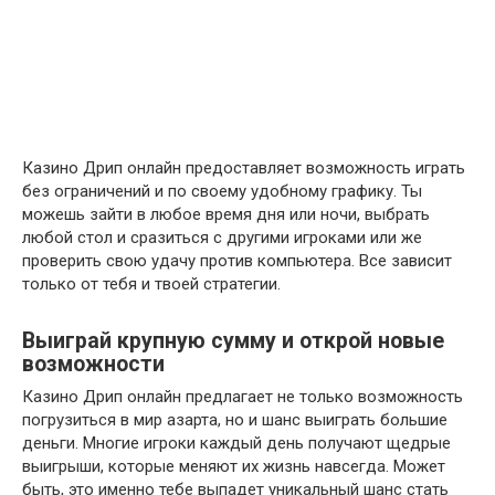
Казино Дрип онлайн предоставляет возможность играть
без ограничений и по своему удобному графику. Ты
можешь зайти в любое время дня или ночи, выбрать
любой стол и сразиться с другими игроками или же
проверить свою удачу против компьютера. Все зависит
только от тебя и твоей стратегии.
Выиграй крупную сумму и открой новые
возможности
Казино Дрип онлайн предлагает не только возможность
погрузиться в мир азарта, но и шанс выиграть большие
деньги. Многие игроки каждый день получают щедрые
выигрыши, которые меняют их жизнь навсегда. Может
быть, это именно тебе выпадет уникальный шанс стать