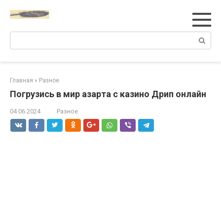
Перейти
к
контенту
Поиск:
Главная
»
Разное
Погрузись в мир азарта с казино Дрип онлайн
04.06.2024
Разное