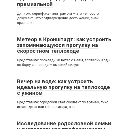
премиальной
Диплом, сертификат или грамота — это не просто
документ. Это подтверждение достижений, знак
признания
Метеор в Кронштадт: как устроить
запоминающуюся прогулку на
скоростном теплоходе
Представьте: прохладный ветер с Невы, всплески воды
по борту и впереди — высокий силуэт
Вечер на воде: как устроить
идеальную прогулку на теплоходе
с ужином
Представьте: городской свет скользит по волнам, тихо
играет джаз или живая гитара, а за
Исследование родословной семьи