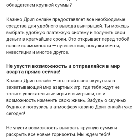
обладателем крупной суммы?
Казино Дрип онлайн предоставляет все необходимые
средства для удобного вывода выигрышей. Ты можешь
выбрать удобную платежную систему и получить свои
деньги в кратчайшие сроки. Это открывает перед тобой
новые возможности — путешествия, покупки мечты,
инвестиции и многое другое.
Не упусти возможность и отправляйся в мир
азарта прямо сейчас!
Казино Дрип онлайн — это твой шанс окунуться в
захватывающий мир азартных игр, где тебя ждут не
только увлекательные игры и выигрыши, но и
возможность изменить свою жизнь. Забудь о скучных
буднях и погрузись в атмосферу казино Дрип онлайн уже
сегодня!
Не упусти возможность выиграть крупную сумму и
раскрыть все новые горизонты. Мы ждем тебя!