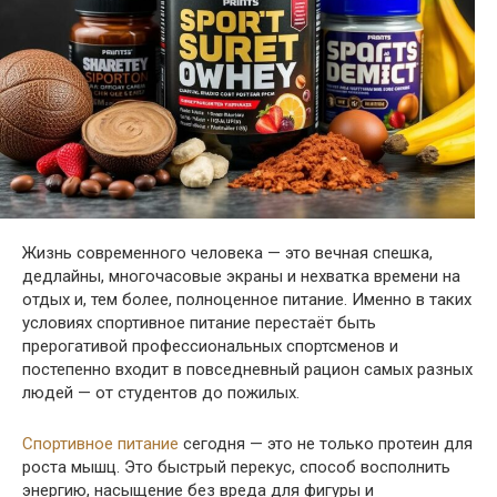
Жизнь современного человека — это вечная спешка,
дедлайны, многочасовые экраны и нехватка времени на
отдых и, тем более, полноценное питание. Именно в таких
условиях спортивное питание перестаёт быть
прерогативой профессиональных спортсменов и
постепенно входит в повседневный рацион самых разных
людей — от студентов до пожилых.
Спортивное питание
сегодня — это не только протеин для
роста мышц. Это быстрый перекус, способ восполнить
энергию, насыщение без вреда для фигуры и