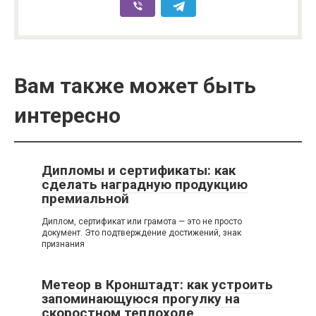
Вам также может быть
интересно
Дипломы и сертификаты: как
сделать наградную продукцию
премиальной
Диплом, сертификат или грамота — это не просто
документ. Это подтверждение достижений, знак
признания
Метеор в Кронштадт: как устроить
запоминающуюся прогулку на
скоростном теплоходе