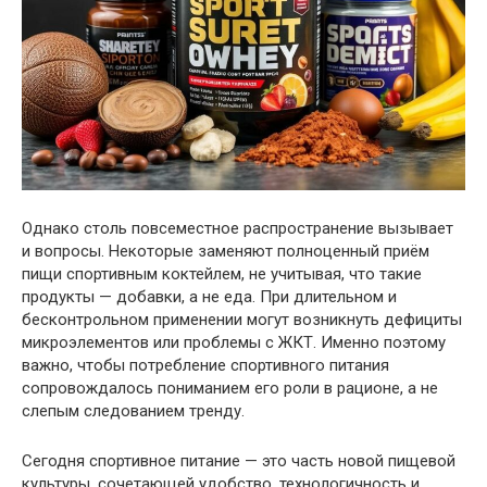
Однако столь повсеместное распространение вызывает
и вопросы. Некоторые заменяют полноценный приём
пищи спортивным коктейлем, не учитывая, что такие
продукты — добавки, а не еда. При длительном и
бесконтрольном применении могут возникнуть дефициты
микроэлементов или проблемы с ЖКТ. Именно поэтому
важно, чтобы потребление спортивного питания
сопровождалось пониманием его роли в рационе, а не
слепым следованием тренду.
Сегодня спортивное питание — это часть новой пищевой
культуры, сочетающей удобство, технологичность и