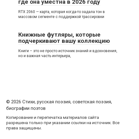
где она уместна в 2026 году
RTX 2060 — карта, которая когда-то задала тон в
массовом сегменте с поддержкой трассировки
Книжные футляры, которые
подчеркивают вашу коллекцию
Книги – это не просто источник знаний и вдохновения,
но и важная часть интерьера,
© 2026 Стихи, русская поэзия, советская поэзия,
биографии поэтов
Копирование и перепечатка материалов сайта
разрешена только при указании ссылки на источник. Все
права защищены.