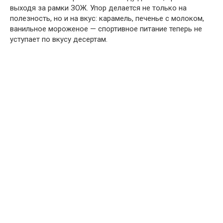
выходя за рамки ЗОЖ. Упор делается не только на
полезность, но и на вкус: карамель, печенье с молоком,
ванильное мороженое — спортивное питание теперь не
уступает по вкусу десертам.