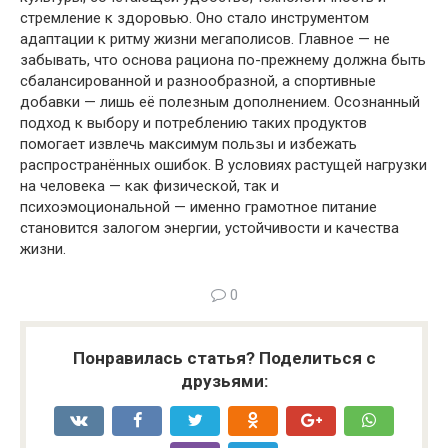
стремление к здоровью. Оно стало инструментом
адаптации к ритму жизни мегаполисов. Главное — не
забывать, что основа рациона по-прежнему должна быть
сбалансированной и разнообразной, а спортивные
добавки — лишь её полезным дополнением. Осознанный
подход к выбору и потреблению таких продуктов
помогает извлечь максимум пользы и избежать
распространённых ошибок. В условиях растущей нагрузки
на человека — как физической, так и
психоэмоциональной — именно грамотное питание
становится залогом энергии, устойчивости и качества
жизни.
0
Понравилась статья? Поделиться с
друзьями: