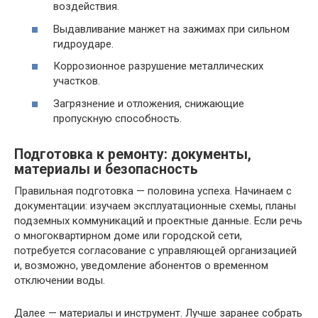
воздействия.
Выдавливание манжет на зажимах при сильном
гидроударе.
Коррозионное разрушение металлических
участков.
Загрязнение и отложения, снижающие
пропускную способность.
Подготовка к ремонту: документы,
материалы и безопасность
Правильная подготовка — половина успеха. Начинаем с
документации: изучаем эксплуатационные схемы, планы
подземных коммуникаций и проектные данные. Если речь
о многоквартирном доме или городской сети,
потребуется согласование с управляющей организацией
и, возможно, уведомление абонентов о временном
отключении воды.
Далее — материалы и инструмент. Лучше заранее собрать