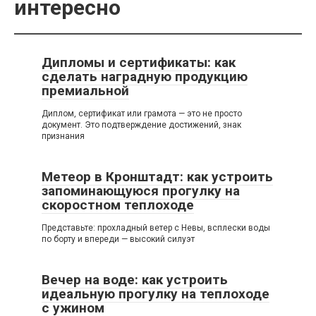
интересно
Дипломы и сертификаты: как
сделать наградную продукцию
премиальной
Диплом, сертификат или грамота — это не просто
документ. Это подтверждение достижений, знак
признания
Метеор в Кронштадт: как устроить
запоминающуюся прогулку на
скоростном теплоходе
Представьте: прохладный ветер с Невы, всплески воды
по борту и впереди — высокий силуэт
Вечер на воде: как устроить
идеальную прогулку на теплоходе
с ужином