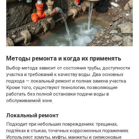
Методы ремонта и когда их применять
Выбор метода зависит от состояния трубы, доступности
участка и требований к качеству воды. Два основных
подхода — локальный ремонт и полная замена участка.
Кроме того, существуют технологии, позволяющие
работать без полной остановки подачи воды в
обслуживаемой зоне.
Локальный ремонт
Подходит при небольших повреждениях: трещинах,
подтёках в стыках, точечных коррозионных поражениях.
Используют хомуты, муфты, манжеты и силиконовые