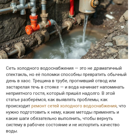
Сеть холодного водоснабжения — это не драматичный
спектакль, но её поломки способны превратить обычный
день в хаос. Трещина в трубе, прогнивший отвод или
застарелая течь в стояке — и вода начинает напоминать
неприятного гостя, который пришёл надолго. В этой
статье разберёмся, как выявлять проблемы, как
происходит
ремонт сетей холодного водоснабжения
,
что
нужно подготовить к нему, какие методы применять и
какие шаги обязательно выполнить, чтобы вернуть
систему в рабочее состояние и не испортить качество
воды.