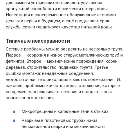
для замены устаревших материалов, улучшения
пропускной способности и снижения потерь воды.
Инвестиция в своевременное обслуживание экономит
деньги и нервы в будущем, а ещё продлевает срок
службы сети и гарантирует качество питьевой воды.
Типичные неисправности
Сетевые проблемы можно разделить на несколько групп.
Первое — коррозия и износ старых металлических труб и
фитингов. Второе — механические повреждения: корни
деревьев, строительство, подвижки грунта. Третье —
ошибки монтажа: ненадёжные соединения,
недостаточная теплоизоляция в местах подмёрзания. И,
наконец, проблемы качества воды: отложения, которые
со временем перекрывают сечение и создают зоны
повышенного давления.
Микротрещины и капельные течи в стыках.
Разрывы в пластиковых трубах из-за
неправильной сварки или механического