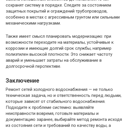
сохранят систему в порядке. Следите за состоянием
защитных покрытий и ограждений трубопроводов,
особенно в местах с агрессивным грунтом или сильными
механическими нагрузками.
Также имеет смысл планировать модернизацию: при
возможности переходите на материалы, устойчивые к
коррозии и имеющие долгий срок службы, например
полиэтилен высокой плотности. Это снижает частоту
аварий и уменьшает затраты на обслуживание в
долгосрочной перспективе.
Заключение
Ремонт сетей холодного водоснабжения — не только
техническая задача, но и ответственность перед людьми,
которые зависят от стабильного водоснабжения.
Подходите к проблеме системно: выявляйте
неисправности вовремя, готовьте материалы и
документацию заранее, выбирайте метод ремонта исходя
из состояния сети и требований по качеству воды, а