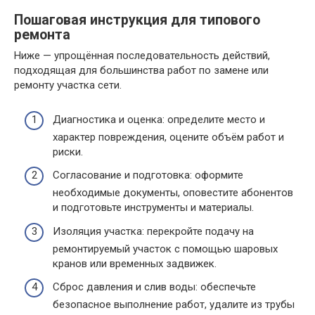
Пошаговая инструкция для типового
ремонта
Ниже — упрощённая последовательность действий,
подходящая для большинства работ по замене или
ремонту участка сети.
Диагностика и оценка: определите место и
характер повреждения, оцените объём работ и
риски.
Согласование и подготовка: оформите
необходимые документы, оповестите абонентов
и подготовьте инструменты и материалы.
Изоляция участка: перекройте подачу на
ремонтируемый участок с помощью шаровых
кранов или временных задвижек.
Сброс давления и слив воды: обеспечьте
безопасное выполнение работ, удалите из трубы