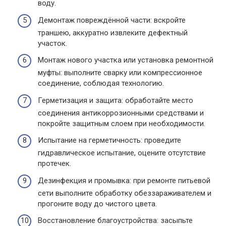
воду.
Демонтаж повреждённой части: вскройте
траншею, аккуратно извлеките дефектный
участок.
Монтаж нового участка или установка ремонтной
муфты: выполните сварку или компрессионное
соединение, соблюдая технологию.
Герметизация и защита: обработайте место
соединения антикоррозионными средствами и
покройте защитным слоем при необходимости.
Испытание на герметичность: проведите
гидравлическое испытание, оцените отсутствие
протечек.
Дезинфекция и промывка: при ремонте питьевой
сети выполните обработку обеззараживателем и
прогоните воду до чистого цвета.
Восстановление благоустройства: засыпьте