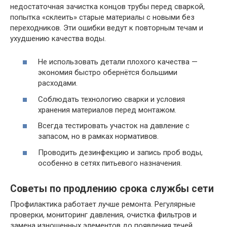
недостаточная зачистка концов трубы перед сваркой,
попытка «склеить» старые материалы с новыми без
переходников. Эти ошибки ведут к повторным течам и
ухудшению качества воды.
Не использовать детали плохого качества —
экономия быстро обернётся большими
расходами.
Соблюдать технологию сварки и условия
хранения материалов перед монтажом.
Всегда тестировать участок на давление с
запасом, но в рамках нормативов.
Проводить дезинфекцию и запись проб воды,
особенно в сетях питьевого назначения.
Советы по продлению срока службы сети
Профилактика работает лучше ремонта. Регулярные
проверки, мониторинг давления, очистка фильтров и
замена изношенных элементов до появления течей