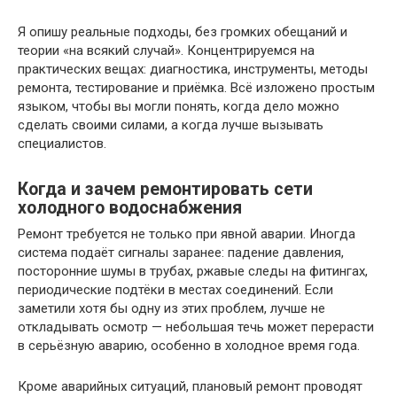
Я опишу реальные подходы, без громких обещаний и
теории «на всякий случай». Концентрируемся на
практических вещах: диагностика, инструменты, методы
ремонта, тестирование и приёмка. Всё изложено простым
языком, чтобы вы могли понять, когда дело можно
сделать своими силами, а когда лучше вызывать
специалистов.
Когда и зачем ремонтировать сети
холодного водоснабжения
Ремонт требуется не только при явной аварии. Иногда
система подаёт сигналы заранее: падение давления,
посторонние шумы в трубах, ржавые следы на фитингах,
периодические подтёки в местах соединений. Если
заметили хотя бы одну из этих проблем, лучше не
откладывать осмотр — небольшая течь может перерасти
в серьёзную аварию, особенно в холодное время года.
Кроме аварийных ситуаций, плановый ремонт проводят