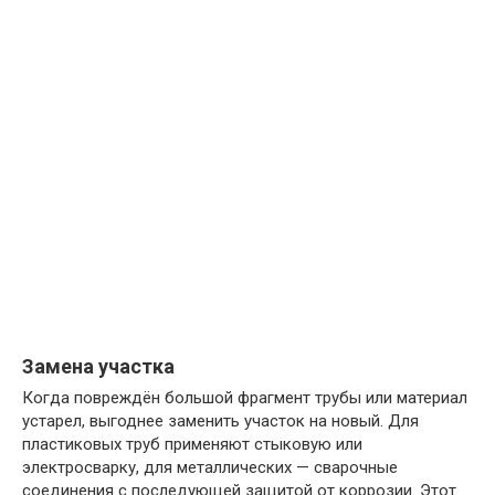
Замена участка
Когда повреждён большой фрагмент трубы или материал
устарел, выгоднее заменить участок на новый. Для
пластиковых труб применяют стыковую или
электросварку, для металлических — сварочные
соединения с последующей защитой от коррозии. Этот