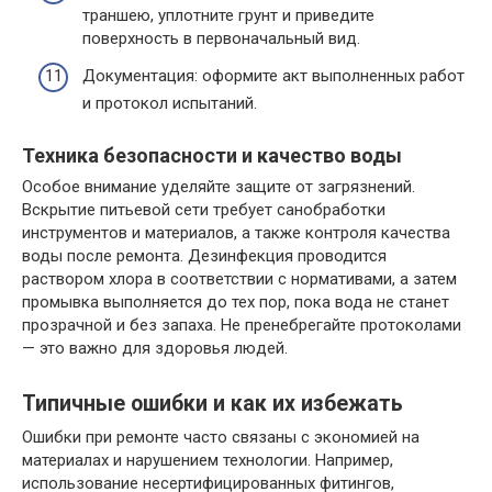
траншею, уплотните грунт и приведите
поверхность в первоначальный вид.
Документация: оформите акт выполненных работ
и протокол испытаний.
Техника безопасности и качество воды
Особое внимание уделяйте защите от загрязнений.
Вскрытие питьевой сети требует санобработки
инструментов и материалов, а также контроля качества
воды после ремонта. Дезинфекция проводится
раствором хлора в соответствии с нормативами, а затем
промывка выполняется до тех пор, пока вода не станет
прозрачной и без запаха. Не пренебрегайте протоколами
— это важно для здоровья людей.
Типичные ошибки и как их избежать
Ошибки при ремонте часто связаны с экономией на
материалах и нарушением технологии. Например,
использование несертифицированных фитингов,