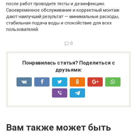
после работ проводите тесты и дезинфекцию.
Своевременное обслуживание и корректный монтаж
дают наилучший результат — минимальные расходы,
стабильная подача воды и спокойствие для всех
пользователей.
0
Понравилась статья? Поделиться с
друзьями:
Вам также может быть