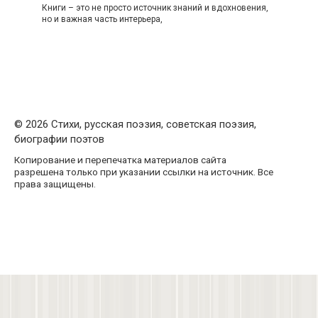
Книги – это не просто источник знаний и вдохновения,
но и важная часть интерьера,
© 2026 Стихи, русская поэзия, советская поэзия,
биографии поэтов
Копирование и перепечатка материалов сайта
разрешена только при указании ссылки на источник. Все
права защищены.