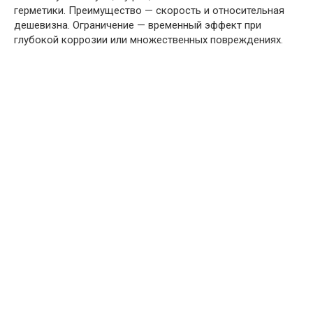
герметики. Преимущество — скорость и относительная
дешевизна. Ограничение — временный эффект при
глубокой коррозии или множественных повреждениях.