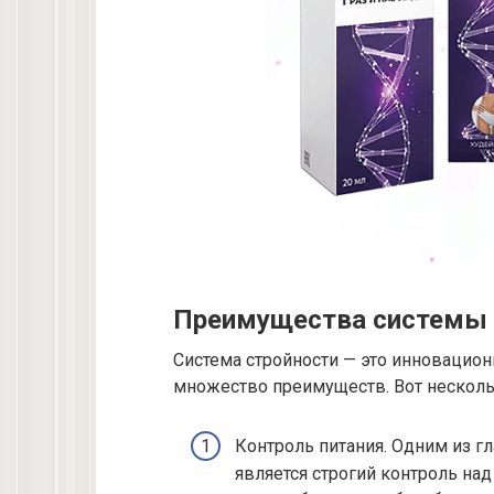
Преимущества системы 
Система стройности — это инновацион
множество преимуществ. Вот нескол
Контроль питания. Одним из 
является строгий контроль на