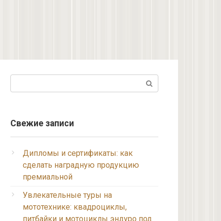
Поиск:
Свежие записи
Дипломы и сертификаты: как
сделать наградную продукцию
премиальной
Увлекательные туры на
мототехнике: квадроциклы,
питбайки и мотоциклы эндуро под