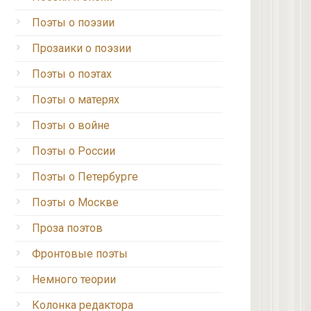
Поэты о поэзии
Прозаики о поэзии
Поэты о поэтах
Поэты о матерях
Поэты о войне
Поэты о России
Поэты о Петербурге
Поэты о Москве
Проза поэтов
Фронтовые поэты
Немного теории
Колонка редактора