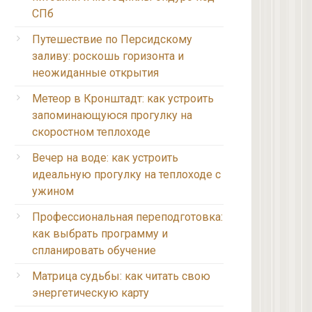
СПб
Путешествие по Персидскому
заливу: роскошь горизонта и
неожиданные открытия
Метеор в Кронштадт: как устроить
запоминающуюся прогулку на
скоростном теплоходе
Вечер на воде: как устроить
идеальную прогулку на теплоходе с
ужином
Профессиональная переподготовка:
как выбрать программу и
спланировать обучение
Матрица судьбы: как читать свою
энергетическую карту