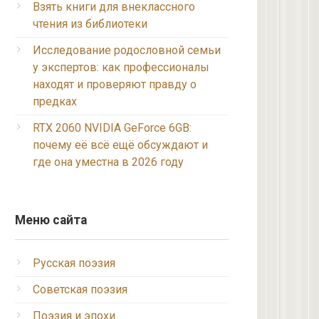
Взять книги для внеклассного
чтения из библиотеки
Исследование родословной семьи
у экспертов: как профессионалы
находят и проверяют правду о
предках
RTX 2060 NVIDIA GeForce 6GB:
почему её всё ещё обсуждают и
где она уместна в 2026 году
Меню сайта
Русская поэзия
Советская поэзия
Поэзия и эпохи