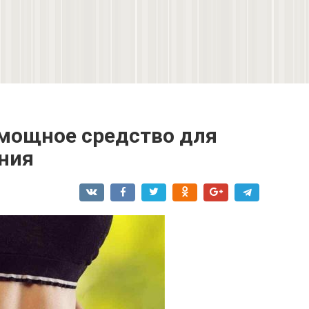
 мощное средство для
ния