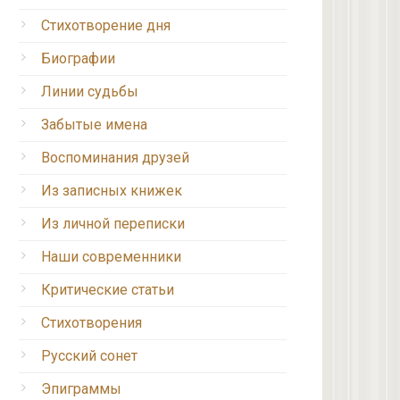
Стихотворение дня
Биографии
Линии судьбы
Забытые имена
Воспоминания друзей
Из записных книжек
Из личной переписки
Наши современники
Критические статьи
Стихотворения
Русский сонет
Эпиграммы