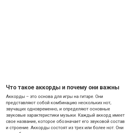
Что такое аккорды и почему они важны
Аккорды – это основа для игры на гитаре. Они
представляют собой комбинацию нескольких нот,
звучащих одновременно, и определяют основные
звуковые характеристики музыки. Каждый аккорд имеет
свое название, которое обозначает его звуковой состав
и строение. Аккорды состоят из трех или более нот. Они