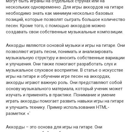
могут быть играны на отдельных струнах или на
нескольких одновременно. Для игры аккордов на гитаре
необходимо знать как минимум несколько базовых
позиций, которые позволят сыграть большое количество
песен. Кроме того, с помощью аккордов можно
создавать свои собственные музыкальные композиции.
Аккорды являются основой музыки и игры на гитаре. Они
позволяют играть песни, понимать и анализировать
музыкальную структуру и вносить собственные вариации
и улучшения. Они также помогают разработать слух и
музыкальное слуховое восприятие. В статье о искусстве
игры на гитаре и обучении игре песен на аккордах,
аккорды играют важную роль. Они представляют собой
основу музыкального материала, который ученик может
изучать и применять в практике. Понимание и умение
играть аккорды помогает развить навыки игры на гитаре
и улучшить технику. Пример использования HTML-
разметки: «`
Аккорды – это основа для игры на гитаре. Они