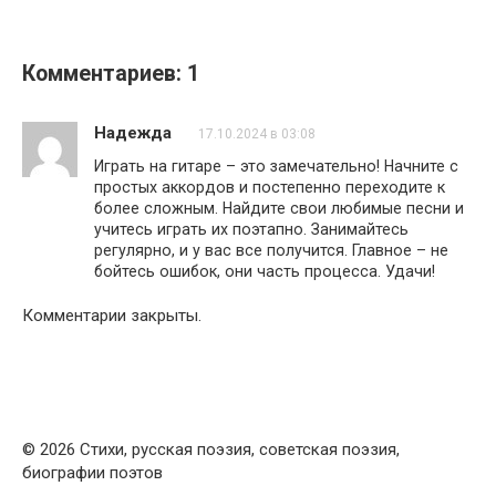
Комментариев: 1
Надежда
17.10.2024 в 03:08
Играть на гитаре – это замечательно! Начните с
простых аккордов и постепенно переходите к
более сложным. Найдите свои любимые песни и
учитесь играть их поэтапно. Занимайтесь
регулярно, и у вас все получится. Главное – не
бойтесь ошибок, они часть процесса. Удачи!
Комментарии закрыты.
© 2026 Стихи, русская поэзия, советская поэзия,
биографии поэтов