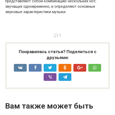
представляют собой комбинацию нескольких нот,
звучащих одновременно, и определяют основные
звуковые характеристики музыки.
1
Понравилась статья? Поделиться с
друзьями:
Вам также может быть