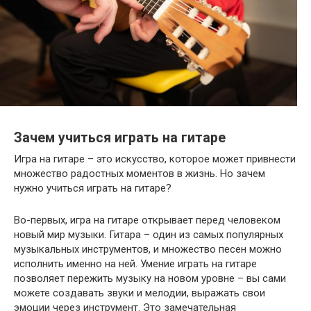
Зачем учиться играть на гитаре
Игра на гитаре – это искусство, которое может привнести
множество радостных моментов в жизнь. Но зачем
нужно учиться играть на гитаре?
Во-первых, игра на гитаре открывает перед человеком
новый мир музыки. Гитара – один из самых популярных
музыкальных инструментов, и множество песен можно
исполнить именно на ней. Умение играть на гитаре
позволяет пережить музыку на новом уровне – вы сами
можете создавать звуки и мелодии, выражать свои
эмоции через инструмент. Это замечательная