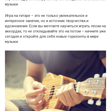
музыки.
Игра на гитаре – это не только увлекательное и
интересное занятие, но и источник творчества и
вдохновения. Если вы мечтаете научиться играть песни на
аккордах, то не откладывайте это на потом – начните уже
сегодня и откройте для себя новые горизонты в мире
музыки.