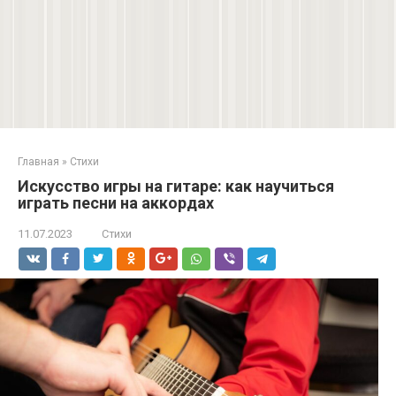
Главная
»
Стихи
Искусство игры на гитаре: как научиться
играть песни на аккордах
11.07.2023
Стихи