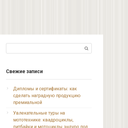
Поиск:
Свежие записи
Дипломы и сертификаты: как
сделать наградную продукцию
премиальной
Увлекательные туры на
мототехнике: квадроциклы,
питбайки и мотоциклы эндуро под