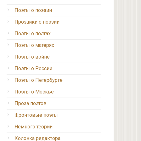
Поэты о поэзии
Прозаики о поэзии
Поэты о поэтах
Поэты о матерях
Поэты о войне
Поэты о России
Поэты о Петербурге
Поэты о Москве
Проза поэтов
Фронтовые поэты
Немного теории
Колонка редактора