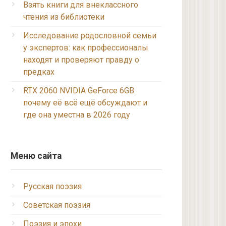
Взять книги для внеклассного
чтения из библиотеки
Исследование родословной семьи
у экспертов: как профессионалы
находят и проверяют правду о
предках
RTX 2060 NVIDIA GeForce 6GB:
почему её всё ещё обсуждают и
где она уместна в 2026 году
Меню сайта
Русская поэзия
Советская поэзия
Поэзия и эпохи