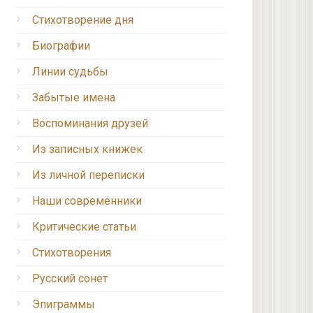
Стихотворение дня
Биографии
Линии судьбы
Забытые имена
Воспоминания друзей
Из записных книжек
Из личной переписки
Наши современники
Критические статьи
Стихотворения
Русский сонет
Эпиграммы