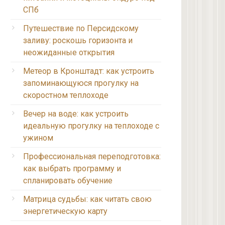
СПб
Путешествие по Персидскому
заливу: роскошь горизонта и
неожиданные открытия
Метеор в Кронштадт: как устроить
запоминающуюся прогулку на
скоростном теплоходе
Вечер на воде: как устроить
идеальную прогулку на теплоходе с
ужином
Профессиональная переподготовка:
как выбрать программу и
спланировать обучение
Матрица судьбы: как читать свою
энергетическую карту