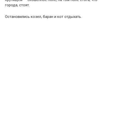
города, стоят.
Остановились козел, баран и кот отдыхать.