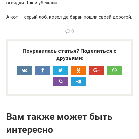
оглядки. Так и убежали.
А кот — серый лоб, козел да баран пошли своей дорогой.
0
Понравилась статья? Поделиться с
друзьями:
Вам также может быть
интересно