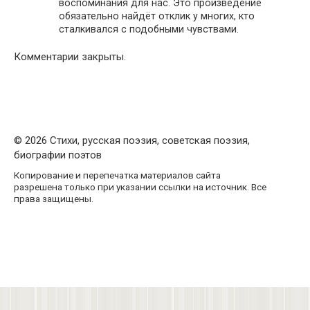
воспоминания для нас. Это произведение
обязательно найдёт отклик у многих, кто
сталкивался с подобными чувствами.
Комментарии закрыты.
© 2026 Стихи, русская поэзия, советская поэзия,
биографии поэтов
Копирование и перепечатка материалов сайта
разрешена только при указании ссылки на источник. Все
права защищены.