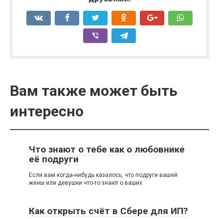
Вам также может быть
интересно
Что знают о тебе как о любовнике
её подруги
Если вам когда-нибудь казалось, что подруги вашей
жены или девушки что-то знают о ваших
Как открыть счёт в Сбере для ИП?