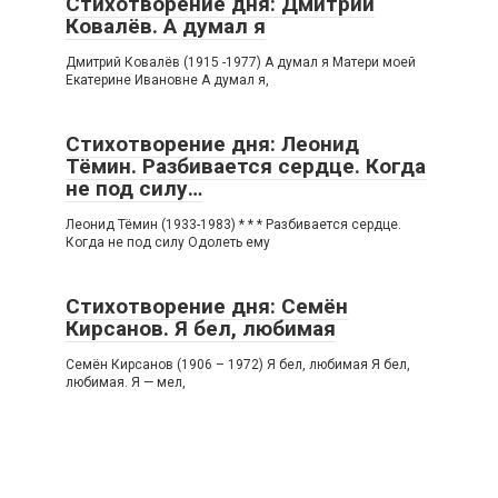
Стихотворение дня: Дмитрий
Ковалёв. А думал я
Дмитрий Ковалёв (1915 -1977) А думал я Матери моей
Екатерине Ивановне А думал я,
Стихотворение дня: Леонид
Тёмин. Разбивается сердце. Когда
не под силу…
Леонид Тёмин (1933-1983) * * * Разбивается сердце.
Когда не под силу Одолеть ему
Стихотворение дня: Семён
Кирсанов. Я бел, любимая
Семён Кирсанов (1906 – 1972) Я бел, любимая Я бел,
любимая. Я — мел,