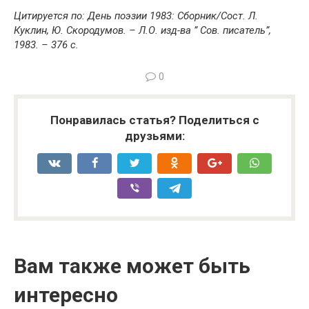
Цитируется по: День поэзии 1983: Сборник/Сост. Л.
Куклин, Ю. Скородумов. – Л.О. изд-ва ” Сов. писатель”,
1983. – 376 с.
0
Понравилась статья? Поделиться с
друзьями:
Вам также может быть
интересно