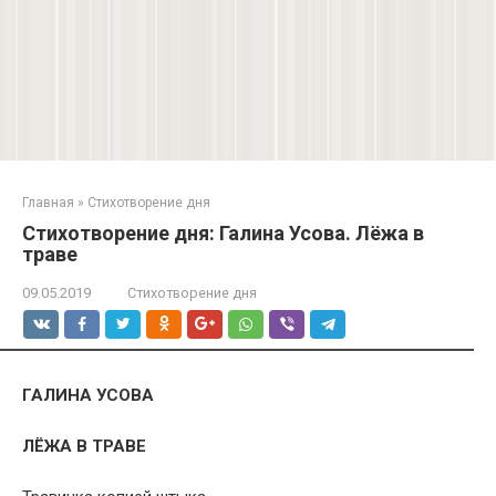
Главная
»
Стихотворение дня
Стихотворение дня: Галина Усова. Лёжа в
траве
09.05.2019
Стихотворение дня
ГАЛИНА УСОВА
ЛЁЖА В ТРАВЕ