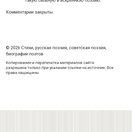
такую сильную и искреннюю поэзию.
Комментарии закрыты.
© 2026 Стихи, русская поэзия, советская поэзия,
биографии поэтов
Копирование и перепечатка материалов сайта
разрешена только при указании ссылки на источник. Все
права защищены.