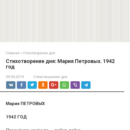
Главная
»
Стихотворение дня
Стихотворение дня: Мария Петровых. 1942
год
09.05.2019
Стихотворение дня
Мария ПЕТРОВЫХ
1942 ГОД