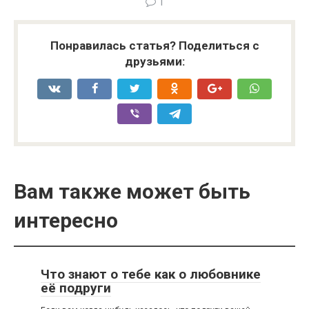
1
Понравилась статья? Поделиться с
друзьями:
Вам также может быть
интересно
Что знают о тебе как о любовнике
её подруги