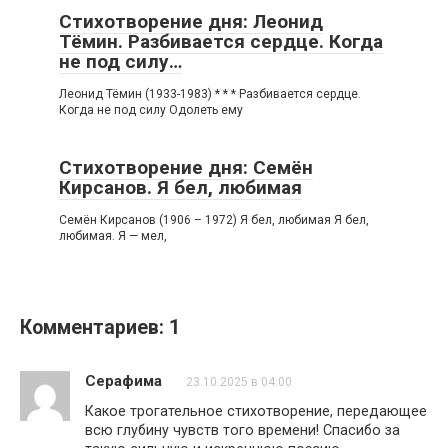
Стихотворение дня: Леонид
Тёмин. Разбивается сердце. Когда
не под силу…
Леонид Тёмин (1933-1983) * * * Разбивается сердце.
Когда не под силу Одолеть ему
Стихотворение дня: Семён
Кирсанов. Я бел, любимая
Семён Кирсанов (1906 – 1972) Я бел, любимая Я бел,
любимая. Я — мел,
Комментариев: 1
Серафима
23.10.2025 в 04:00
Какое трогательное стихотворение, передающее
всю глубину чувств того времени! Спасибо за