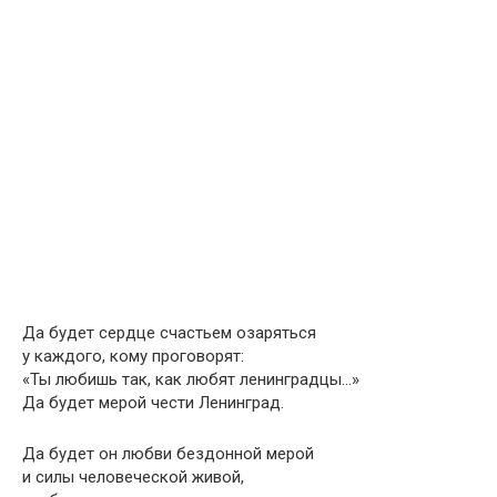
Да будет сердце счастьем озаряться
у каждого, кому проговорят:
«Ты любишь так, как любят ленинградцы…»
Да будет мерой чести Ленинград.
Да будет он любви бездонной мерой
и силы человеческой живой,