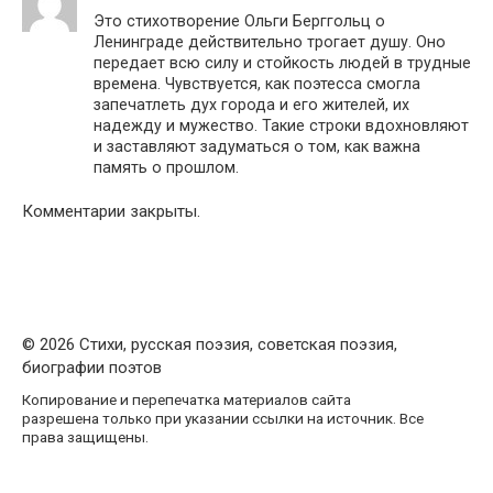
Это стихотворение Ольги Берггольц о
Ленинграде действительно трогает душу. Оно
передает всю силу и стойкость людей в трудные
времена. Чувствуется, как поэтесса смогла
запечатлеть дух города и его жителей, их
надежду и мужество. Такие строки вдохновляют
и заставляют задуматься о том, как важна
память о прошлом.
Комментарии закрыты.
© 2026 Стихи, русская поэзия, советская поэзия,
биографии поэтов
Копирование и перепечатка материалов сайта
разрешена только при указании ссылки на источник. Все
права защищены.