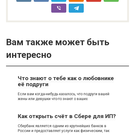
Вам также может быть
интересно
Что знают о тебе как о любовнике
её подруги
Если вам когда-нибудь казалось, что подруги вашей
жены или девушки что-то знают о ваших
Как открыть счёт в Сбере для ИП?
Сбербанк является одним из крупнейших банков в
России и предоставляет услуги как физическим, так