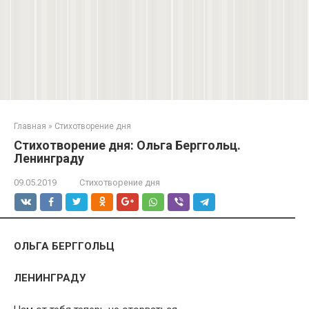
Главная
»
Стихотворение дня
Стихотворение дня: Ольга Берггольц.
Ленинграду
09.05.2019
Стихотворение дня
ОЛЬГА БЕРГГОЛЬЦ
ЛЕНИНГРАДУ