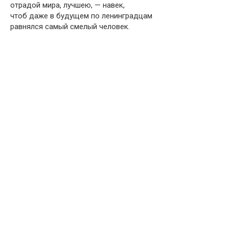
отрадой мира, лучшею, — навек,
чтоб даже в будущем по ленинградцам
равнялся самый смелый человек.