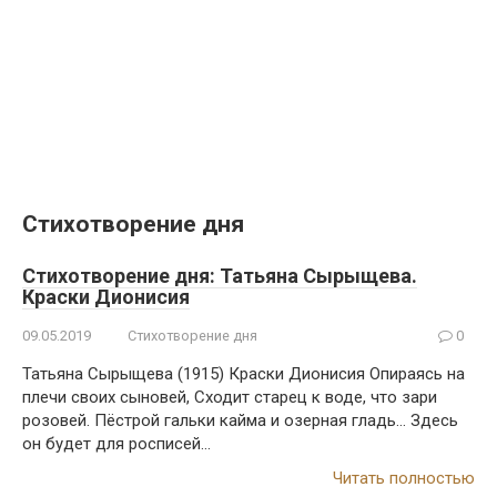
Стихотворение дня
Стихотворение дня: Татьяна Сырыщева.
Краски Дионисия
09.05.2019
Стихотворение дня
0
Татьяна Сырыщева (1915) Краски Дионисия Опираясь на
плечи своих сыновей, Сходит старец к воде, что зари
розовей. Пёстрой гальки кайма и озерная гладь… Здесь
он будет для росписей…
Читать полностью