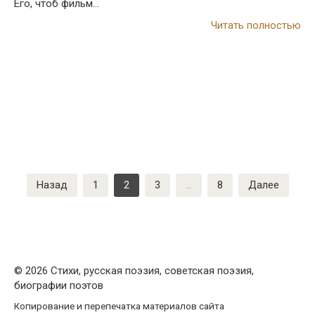
Его, чтоб фильм…
Читать полностью
Пагинация
Назад
1
2
3
…
8
Далее
записей
© 2026 Стихи, русская поэзия, советская поэзия,
биографии поэтов
Копирование и перепечатка материалов сайта