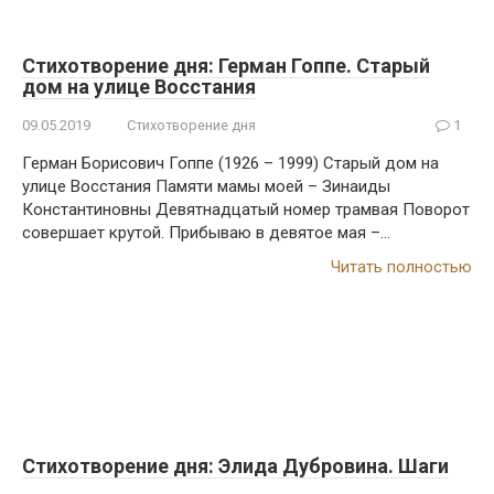
Стихотворение дня: Герман Гоппе. Старый
дом на улице Восстания
09.05.2019
Стихотворение дня
1
Герман Борисович Гоппе (1926 – 1999) Старый дом на
улице Восстания Памяти мамы моей – Зинаиды
Константиновны Девятнадцатый номер трамвая Поворот
совершает крутой. Прибываю в девятое мая –…
Читать полностью
Стихотворение дня: Элида Дубровина. Шаги