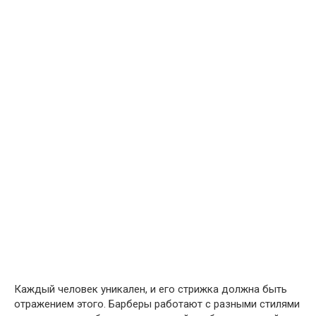
Каждый человек уникален, и его стрижка должна быть
отражением этого. Барберы работают с разными стилями