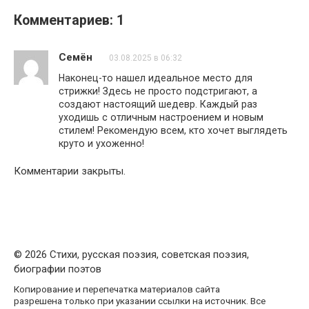
Комментариев: 1
Семён
03.08.2025 в 06:32
Наконец-то нашел идеальное место для
стрижки! Здесь не просто подстригают, а
создают настоящий шедевр. Каждый раз
уходишь с отличным настроением и новым
стилем! Рекомендую всем, кто хочет выглядеть
круто и ухоженно!
Комментарии закрыты.
© 2026 Стихи, русская поэзия, советская поэзия,
биографии поэтов
Копирование и перепечатка материалов сайта
разрешена только при указании ссылки на источник. Все