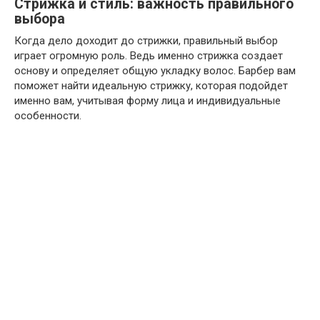
Стрижка и стиль: важность правильного
выбора
Когда дело доходит до стрижки, правильный выбор
играет огромную роль. Ведь именно стрижка создает
основу и определяет общую укладку волос. Барбер вам
поможет найти идеальную стрижку, которая подойдет
именно вам, учитывая форму лица и индивидуальные
особенности.