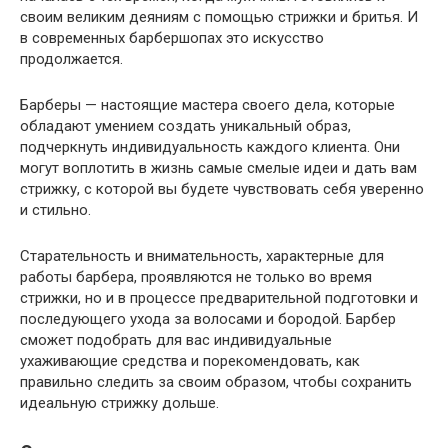
своим великим деяниям с помощью стрижки и бритья. И
в современных барбершопах это искусство
продолжается.
Барберы — настоящие мастера своего дела, которые
обладают умением создать уникальный образ,
подчеркнуть индивидуальность каждого клиента. Они
могут воплотить в жизнь самые смелые идеи и дать вам
стрижку, с которой вы будете чувствовать себя уверенно
и стильно.
Старательность и внимательность, характерные для
работы барбера, проявляются не только во время
стрижки, но и в процессе предварительной подготовки и
последующего ухода за волосами и бородой. Барбер
сможет подобрать для вас индивидуальные
ухаживающие средства и порекомендовать, как
правильно следить за своим образом, чтобы сохранить
идеальную стрижку дольше.