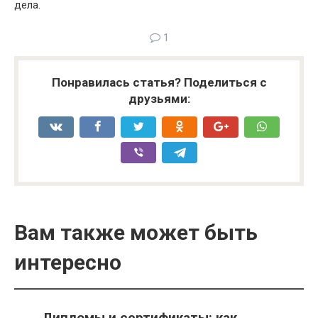
дела.
1
Понравилась статья? Поделиться с
друзьями:
Вам также может быть
интересно
Дипломы и сертификаты: как