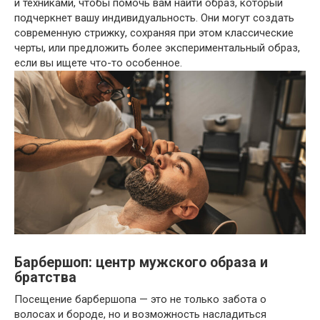
и техниками, чтобы помочь вам найти образ, который
подчеркнет вашу индивидуальность. Они могут создать
современную стрижку, сохраняя при этом классические
черты, или предложить более экспериментальный образ,
если вы ищете что-то особенное.
Барбершоп: центр мужского образа и
братства
Посещение барбершопа — это не только забота о
волосах и бороде, но и возможность насладиться