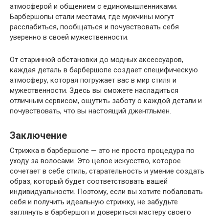
атмосферой и общением с единомышленниками.
Барбершопы стали местами, где мужчины могут
расслабиться, пообщаться и почувствовать себя
уверенно в своей мужественности.
От старинной обстановки до модных аксессуаров,
каждая деталь в барбершопе создает специфическую
атмосферу, которая погружает вас в мир стиля и
мужественности. Здесь вы сможете насладиться
отличным сервисом, ощутить заботу о каждой детали и
почувствовать, что вы настоящий джентльмен.
Заключение
Стрижка в барбершопе — это не просто процедура по
уходу за волосами. Это целое искусство, которое
сочетает в себе стиль, старательность и умение создать
образ, который будет соответствовать вашей
индивидуальности. Поэтому, если вы хотите побаловать
себя и получить идеальную стрижку, не забудьте
заглянуть в барбершоп и довериться мастеру своего