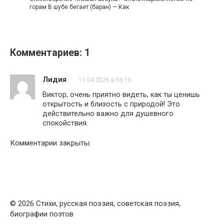
горам В шубе бегает (баран) — Как
Комментариев: 1
Лидия
11.04.2026 в 06:16
Виктор, очень приятно видеть, как ты ценишь
открытость и близость с природой! Это
действительно важно для душевного
спокойствия.
Комментарии закрыты.
© 2026 Стихи, русская поэзия, советская поэзия,
биографии поэтов