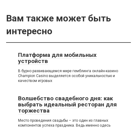
Вам также может быть
интересно
Платформа для мобильных
устройств
В бурно развивающемся мире гемблинга онлайн-казино
Champion Casino выделяется особой уникальностью и
качеством игровых
Волшебство свадебного дня: как
выбрать идеальный ресторан для
торжества
Место проведения свадьбы – это один из главных
компонентов успеха праздника. Ведь именно здесь