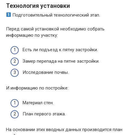
Технология установки
Подготовительный технологический этап.
Перед самой установкой необходимо собрать
информацию по участку:
Есть ли подъезд к пятну застройки.
Замер перепада на пятне застройки.
Исследование почвы.
И информацию по постройке:
Материал стен.
План первого этажа.
На основании этих вводных данных производится план