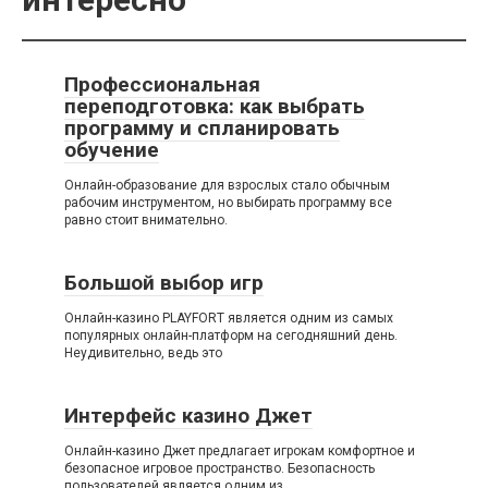
Профессиональная
переподготовка: как выбрать
программу и спланировать
обучение
Онлайн-образование для взрослых стало обычным
рабочим инструментом, но выбирать программу все
равно стоит внимательно.
Большой выбор игр
Онлайн-казино PLAYFORT является одним из самых
популярных онлайн-платформ на сегодняшний день.
Неудивительно, ведь это
Интерфейс казино Джет
Онлайн-казино Джет предлагает игрокам комфортное и
безопасное игровое пространство. Безопасность
пользователей является одним из