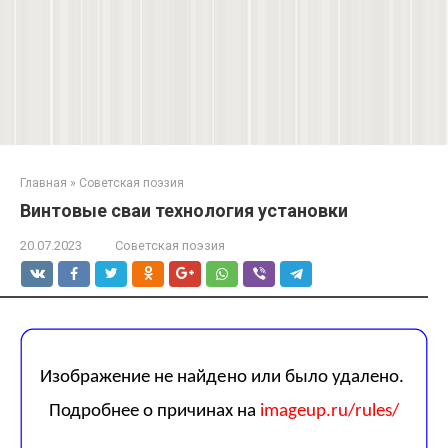
Главная
»
Советская поэзия
Винтовые сваи технология установки
20.07.2023
Советская поэзия