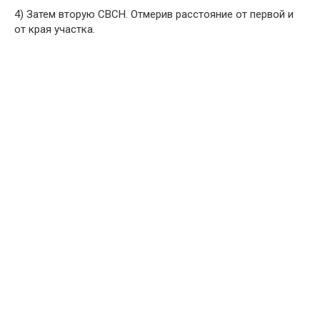
4) Затем вторую СВСН. Отмерив расстояние от первой и
от края участка.