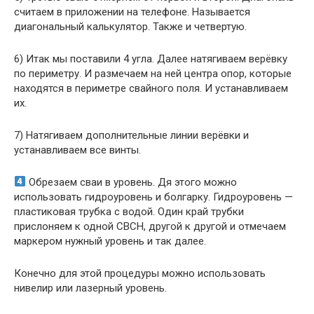
считаем в приложении на телефоне. Называется
диагональный калькулятор. Также и четвертую.
6) Итак мы поставили 4 угла. Далее натягиваем верёвку
по периметру. И размечаем на ней центра опор, которые
находятся в периметре свайного поля. И устанавливаем
их.
7) Натягиваем дополнительные линии верёвки и
устанавливаем все винты.
Обрезаем сваи в уровень. Дя этого можно
использовать гидроуровень и болгарку. Гидроуровень —
пластиковая трубка с водой. Один край трубки
прислоняем к одной СВСН, другой к другой и отмечаем
маркером нужный уровень и так далее.
Конечно для этой процедуры можно использовать
нивелир или лазерный уровень.