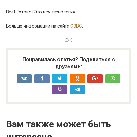
Всё! Готово! Это вся технология.
Больше информации на сайте
СЗВС
.
0
Понравилась статья? Поделиться с
друзьями:
Вам также может быть
интересно