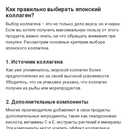
Как правильно выбирать японский
коллаген?
Выбор коллагена – это не только дело вкуса, но и науки.
Если вы хотите получить максимальную пользу от этого
продукта, важно знать, на что обращать внимание при
покупке. Рассмотрим основные критерии выбора
японского коллагена.
1. Источник коллагена
Как уже упоминалось, морской коллаген более
предпочтителен из-за своей высокой усвояемости.
Убедитесь, что на упаковке указано, что коллаген
получен из рыбы или морепродуктов.
2. Дополнительные компоненты
Многие производители добавляют в свои продукты
дополнительные ингредиенты, такие как гиалуроновая
кислота, витамины С и Е, экстракты растений и минералы.
Эти компоненты могут усилить эффект коллагена и