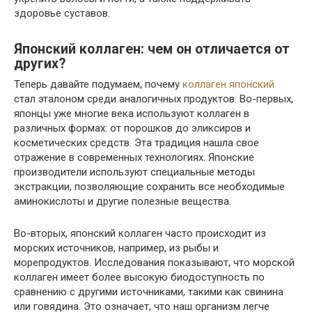
здоровье суставов.
Японский коллаген: чем он отличается от
других?
Теперь давайте подумаем, почему
коллаген японский
стал эталоном среди аналогичных продуктов. Во-первых,
японцы уже многие века используют коллаген в
различных формах: от порошков до эликсиров и
косметических средств. Эта традиция нашла свое
отражение в современных технологиях. Японские
производители используют специальные методы
экстракции, позволяющие сохранить все необходимые
аминокислоты и другие полезные вещества.
Во-вторых, японский коллаген часто происходит из
морских источников, например, из рыбы и
морепродуктов. Исследования показывают, что морской
коллаген имеет более высокую биодоступность по
сравнению с другими источниками, такими как свинина
или говядина. Это означает, что наш организм легче