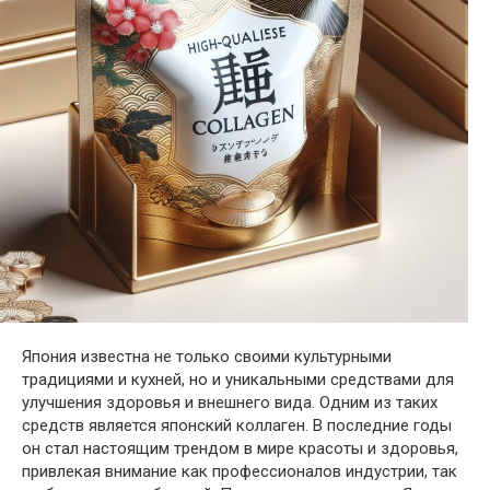
Япония известна не только своими культурными
традициями и кухней, но и уникальными средствами для
улучшения здоровья и внешнего вида. Одним из таких
средств является японский коллаген. В последние годы
он стал настоящим трендом в мире красоты и здоровья,
привлекая внимание как профессионалов индустрии, так