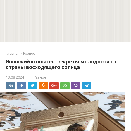
Главная
»
Разное
Японский коллаген: секреты молодости от
страны восходящего солнца
13.08.2024
Разное