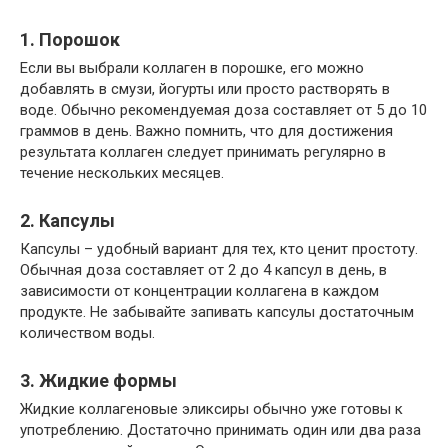
1. Порошок
Если вы выбрали коллаген в порошке, его можно
добавлять в смузи, йогурты или просто растворять в
воде. Обычно рекомендуемая доза составляет от 5 до 10
граммов в день. Важно помнить, что для достижения
результата коллаген следует принимать регулярно в
течение нескольких месяцев.
2. Капсулы
Капсулы – удобный вариант для тех, кто ценит простоту.
Обычная доза составляет от 2 до 4 капсул в день, в
зависимости от концентрации коллагена в каждом
продукте. Не забывайте запивать капсулы достаточным
количеством воды.
3. Жидкие формы
Жидкие коллагеновые эликсиры обычно уже готовы к
употреблению. Достаточно принимать один или два раза