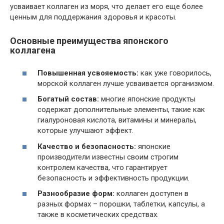
усваивает коллаген из моря, что делает его еще более
ценным для поддержания здоровья и красоты.
Основные преимущества японского
коллагена
Повышенная усвояемость:
как уже говорилось,
морской коллаген лучше усваивается организмом.
Богатый состав:
многие японские продукты
содержат дополнительные элементы, такие как
гиалуроновая кислота, витамины и минералы,
которые улучшают эффект.
Качество и безопасность:
японские
производители известны своим строгим
контролем качества, что гарантирует
безопасность и эффективность продукции.
Разнообразие форм:
коллаген доступен в
разных формах – порошки, таблетки, капсулы, а
также в косметических средствах.