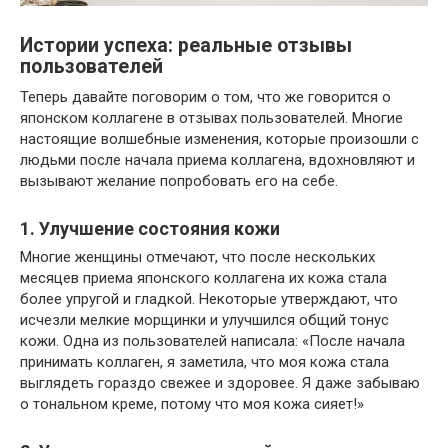
Истории успеха: реальные отзывы
пользователей
Теперь давайте поговорим о том, что же говорится о
японском коллагене в отзывах пользователей. Многие
настоящие волшебные изменения, которые произошли с
людьми после начала приема коллагена, вдохновляют и
вызывают желание попробовать его на себе.
1. Улучшение состояния кожи
Многие женщины отмечают, что после нескольких
месяцев приема японского коллагена их кожа стала
более упругой и гладкой. Некоторые утверждают, что
исчезли мелкие морщинки и улучшился общий тонус
кожи. Одна из пользователей написала: «После начала
принимать коллаген, я заметила, что моя кожа стала
выглядеть гораздо свежее и здоровее. Я даже забываю
о тональном креме, потому что моя кожа сияет!»