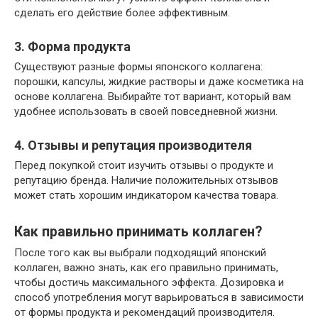
сделать его действие более эффективным.
3. Форма продукта
Существуют разные формы японского коллагена:
порошки, капсулы, жидкие растворы и даже косметика на
основе коллагена. Выбирайте тот вариант, который вам
удобнее использовать в своей повседневной жизни.
4. Отзывы и репутация производителя
Перед покупкой стоит изучить отзывы о продукте и
репутацию бренда. Наличие положительных отзывов
может стать хорошим индикатором качества товара.
Как правильно принимать коллаген?
После того как вы выбрали подходящий японский
коллаген, важно знать, как его правильно принимать,
чтобы достичь максимального эффекта. Дозировка и
способ употребления могут варьироваться в зависимости
от формы продукта и рекомендаций производителя.