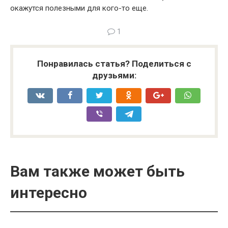
окажутся полезными для кого-то еще.
1
Понравилась статья? Поделиться с
друзьями:
Вам также может быть
интересно