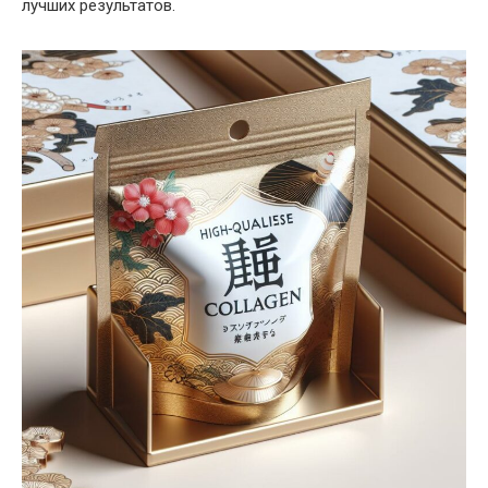
лучших результатов.