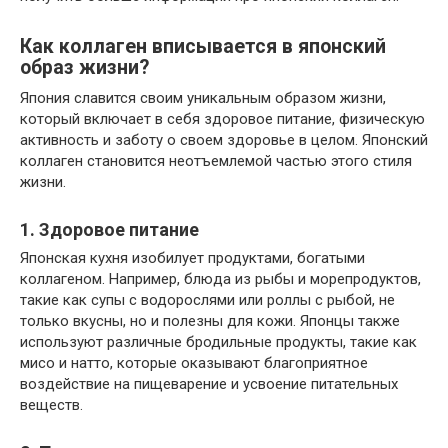
Как коллаген вписывается в японский
образ жизни?
Япония славится своим уникальным образом жизни,
который включает в себя здоровое питание, физическую
активность и заботу о своем здоровье в целом. Японский
коллаген становится неотъемлемой частью этого стиля
жизни.
1. Здоровое питание
Японская кухня изобилует продуктами, богатыми
коллагеном. Например, блюда из рыбы и морепродуктов,
такие как супы с водорослями или роллы с рыбой, не
только вкусны, но и полезны для кожи. Японцы также
используют различные бродильные продукты, такие как
мисо и натто, которые оказывают благоприятное
воздействие на пищеварение и усвоение питательных
веществ.