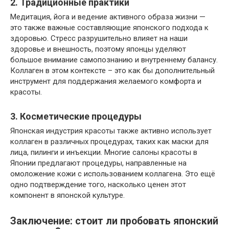
2. Традиционные практики
Медитация, йога и ведение активного образа жизни —
это также важные составляющие японского подхода к
здоровью. Стресс разрушительно влияет на наши
здоровье и внешность, поэтому японцы уделяют
большое внимание самопознанию и внутреннему балансу.
Коллаген в этом контексте – это как бы дополнительный
инструмент для поддержания желаемого комфорта и
красоты.
3. Косметические процедуры
Японская индустрия красоты также активно использует
коллаген в различных процедурах, таких как маски для
лица, пилинги и инъекции. Многие салоны красоты в
Японии предлагают процедуры, направленные на
омоложение кожи с использованием коллагена. Это ещё
одно подтверждение того, насколько ценен этот
компонент в японской культуре.
Заключение: стоит ли пробовать японский