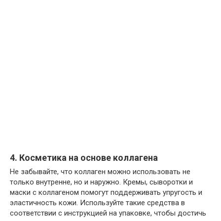
4. Косметика на основе коллагена
Не забывайте, что коллаген можно использовать не
только внутренне, но и наружно. Кремы, сыворотки и
маски с коллагеном помогут поддерживать упругость и
эластичность кожи. Используйте такие средства в
соответствии с инструкцией на упаковке, чтобы достичь