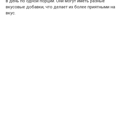
в день по одной порции. Они могут иметь разные
вкусовые добавки, что делает их более приятными на
вкус.