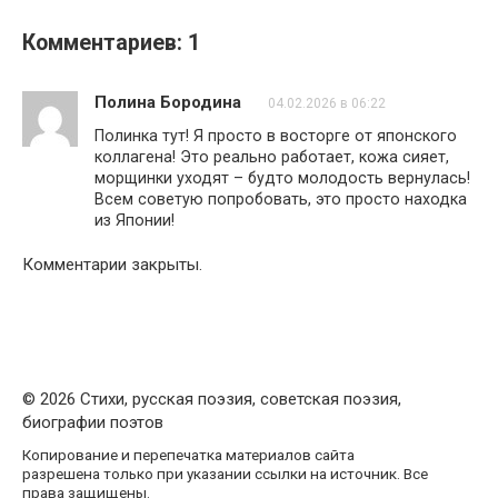
Комментариев: 1
Полина Бородина
04.02.2026 в 06:22
Полинка тут! Я просто в восторге от японского
коллагена! Это реально работает, кожа сияет,
морщинки уходят – будто молодость вернулась!
Всем советую попробовать, это просто находка
из Японии!
Комментарии закрыты.
© 2026 Стихи, русская поэзия, советская поэзия,
биографии поэтов
Копирование и перепечатка материалов сайта
разрешена только при указании ссылки на источник. Все
права защищены.