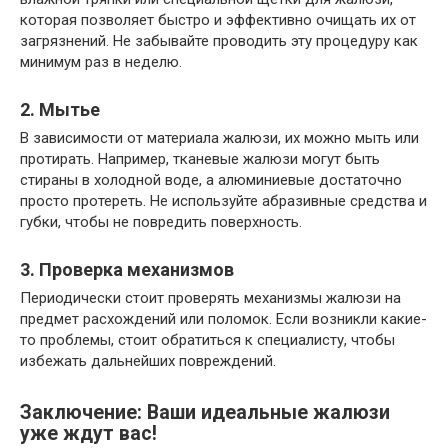
которая позволяет быстро и эффективно очищать их от
загрязнений. Не забывайте проводить эту процедуру как
минимум раз в неделю.
2. Мытье
В зависимости от материала жалюзи, их можно мыть или
протирать. Например, тканевые жалюзи могут быть
стираны в холодной воде, а алюминиевые достаточно
просто протереть. Не используйте абразивные средства и
губки, чтобы не повредить поверхность.
3. Проверка механизмов
Периодически стоит проверять механизмы жалюзи на
предмет расхождений или поломок. Если возникли какие-
то проблемы, стоит обратиться к специалисту, чтобы
избежать дальнейших повреждений.
Заключение: Ваши идеальные жалюзи
уже ждут вас!