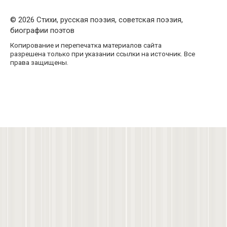
© 2026 Стихи, русская поэзия, советская поэзия,
биографии поэтов
Копирование и перепечатка материалов сайта
разрешена только при указании ссылки на источник. Все
права защищены.