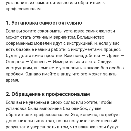
установить их самостоятельно или обратиться к
профессионалам.
1. Установка самостоятельно
Если вы хотите сэкономить, установка самих жалюзи
может стать отличным вариантом. Большинство
современных моделей идут с инструкцией, и, если у вас
есть базовые навыки работы с инструментами, процесс
будет достаточно простым. Вам понадобятся: — Дрель —
Отвертка — Уровень — Измерительная лента Следуя
инструкциям, вы сможете установить жалюзи без особых
проблем. Однако имейте в виду, что это может занять
время.
2. Обращение к профессионалам
Если вы не уверены в своих силах или хотите, чтобы
установка была выполнена без ошибок, лучше
обратиться к профессионалам. Это, конечно, потребует
дополнительных затрат, но вы получите качественный
результат и уверенность в том, что ваши жалюзи будут