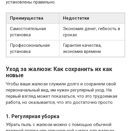
установлены правильно.
Преимущества
Недостатки
Самостоятельная
Экономия денег, гибкость в
установка
сроках
Профессиональная
Гарантия качества,
установка
экономия времени
Уход за жалюзи: Как сохранить их как
новые
Чтобы ваши жалюзи служили долго и сохраняли свой
первоначальный вид, им нужен регулярный уход. На
первый взгляд может показаться, что это трудоемкая
работа, но оказывается, что это достаточно просто.
1. Регулярная уборка
Убрать пыль с жалюзи можно с помощью обычной
влажной тряпки или специальной щетки для жалюзи,