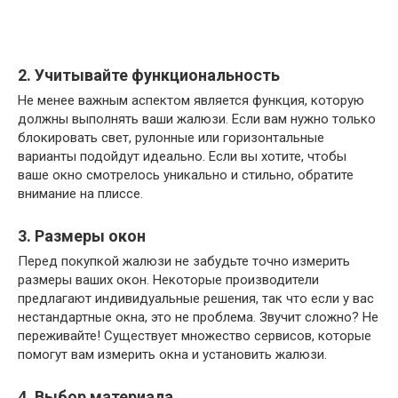
2. Учитывайте функциональность
Не менее важным аспектом является функция, которую
должны выполнять ваши жалюзи. Если вам нужно только
блокировать свет, рулонные или горизонтальные
варианты подойдут идеально. Если вы хотите, чтобы
ваше окно смотрелось уникально и стильно, обратите
внимание на плиссе.
3. Размеры окон
Перед покупкой жалюзи не забудьте точно измерить
размеры ваших окон. Некоторые производители
предлагают индивидуальные решения, так что если у вас
нестандартные окна, это не проблема. Звучит сложно? Не
переживайте! Существует множество сервисов, которые
помогут вам измерить окна и установить жалюзи.
4. Выбор материала