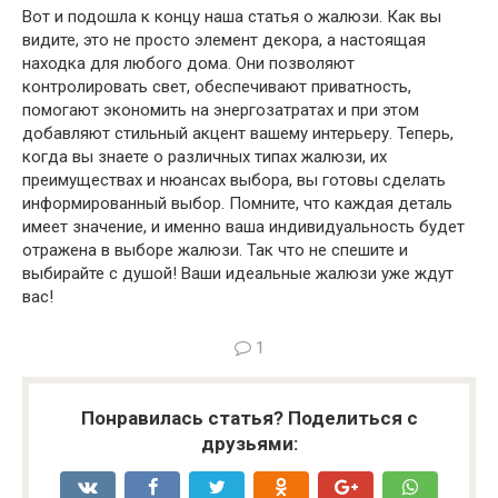
Вот и подошла к концу наша статья о жалюзи. Как вы
видите, это не просто элемент декора, а настоящая
находка для любого дома. Они позволяют
контролировать свет, обеспечивают приватность,
помогают экономить на энергозатратах и при этом
добавляют стильный акцент вашему интерьеру. Теперь,
когда вы знаете о различных типах жалюзи, их
преимуществах и нюансах выбора, вы готовы сделать
информированный выбор. Помните, что каждая деталь
имеет значение, и именно ваша индивидуальность будет
отражена в выборе жалюзи. Так что не спешите и
выбирайте с душой! Ваши идеальные жалюзи уже ждут
вас!
1
Понравилась статья? Поделиться с
друзьями: