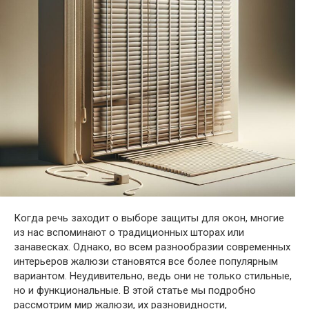
Когда речь заходит о выборе защиты для окон, многие
из нас вспоминают о традиционных шторах или
занавесках. Однако, во всем разнообразии современных
интерьеров жалюзи становятся все более популярным
вариантом. Неудивительно, ведь они не только стильные,
но и функциональные. В этой статье мы подробно
рассмотрим мир жалюзи, их разновидности,