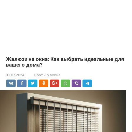
Жалюзи на окна: Как выбрать идеальные для
вашего дома?
31.07.2024
Поэты о войне