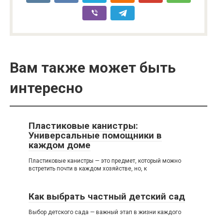
Вам также может быть
интересно
Пластиковые канистры:
Универсальные помощники в
каждом доме
Пластиковые канистры — это предмет, который можно
встретить почти в каждом хозяйстве, но, к
Как выбрать частный детский сад
Выбор детского сада — важный этап в жизни каждого