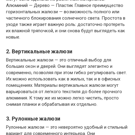
Алюминий — Дерево — Пластик Главное преимущество
горизонтальных жалюзи — возможность полного или
частичного блокирования солнечного света. Простота в
уходе также играет важную роль: достаточно протереть
их влажной тряпочкой, и они снова будут выглядеть как
новые.
2. Вертикальные жалюзи
Вертикальные жалюзи — это отличный выбор для
больших окон и дверей. Они выглядят элегантно и
современно, позволяя при этом гибко регулировать свет.
Их можно использовать как в жилых, так и в офисных
помещениях. Материалы вертикальных жалюзи могут
варьироваться от легкого текстиля до более прочного
алюминия. К тому же их можно легко чистить, просто
снимая планки и обрабатывая их отдельно.
3. Рулонные жалюзи
Рулонные жалюзи — это невероятно удобный и стильный
вариант для современного интерьера. Они