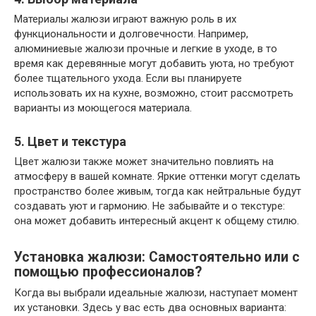
Материалы жалюзи играют важную роль в их
функциональности и долговечности. Например,
алюминиевые жалюзи прочные и легкие в уходе, в то
время как деревянные могут добавить уюта, но требуют
более тщательного ухода. Если вы планируете
использовать их на кухне, возможно, стоит рассмотреть
варианты из моющегося материала.
5. Цвет и текстура
Цвет жалюзи также может значительно повлиять на
атмосферу в вашей комнате. Яркие оттенки могут сделать
пространство более живым, тогда как нейтральные будут
создавать уют и гармонию. Не забывайте и о текстуре:
она может добавить интересный акцент к общему стилю.
Установка жалюзи: Самостоятельно или с
помощью профессионалов?
Когда вы выбрали идеальные жалюзи, наступает момент
их установки. Здесь у вас есть два основных варианта: