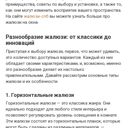
преимущества, советы по выбору и установке, а также то,
как они могут изменить восприятие вашего пространства.
На сайте
жалюзи-спб
вы можете узнать больше про
жалюзи на окна.
Разнообразие жалюзи: от классики до
инноваций
Приступая к выбору жалюзи, первое, что может удивить,
это количество доступных вариантов. Каждый из них
обладает своими характеристиками, и, возможно, именно
это разнообразие делает их настолько
привлекательными. Давайте рассмотрим основные типы
жалюзи и их особенности.
1. Горизонтальные жалюзи
Горизонтальные жалюзи — это классика жанра. Они
идеально подходят для любого стиля интерьера и
позволяют регулировать уровень освещения в комнате.
Эти жалюзи состоят из горизонтальных планок, которые
могут быть сделаны из различных материалов: —