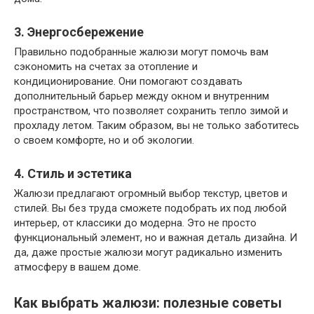
3. Энергосбережение
Правильно подобранные жалюзи могут помочь вам
сэкономить на счетах за отопление и
кондиционирование. Они помогают создавать
дополнительный барьер между окном и внутренним
пространством, что позволяет сохранить тепло зимой и
прохладу летом. Таким образом, вы не только заботитесь
о своем комфорте, но и об экологии.
4. Стиль и эстетика
Жалюзи предлагают огромный выбор текстур, цветов и
стилей. Вы без труда сможете подобрать их под любой
интерьер, от классики до модерна. Это не просто
функциональный элемент, но и важная деталь дизайна. И
да, даже простые жалюзи могут радикально изменить
атмосферу в вашем доме.
Как выбрать жалюзи: полезные советы