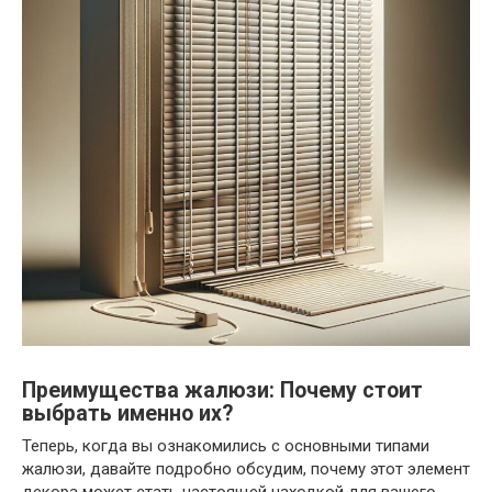
Преимущества жалюзи: Почему стоит
выбрать именно их?
Теперь, когда вы ознакомились с основными типами
жалюзи, давайте подробно обсудим, почему этот элемент