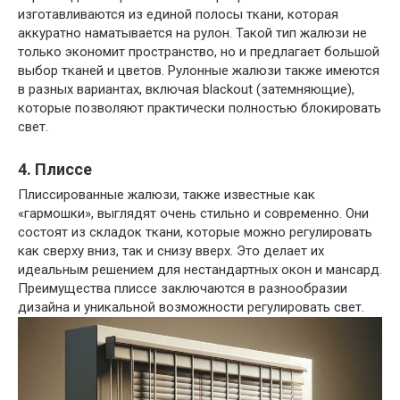
изготавливаются из единой полосы ткани, которая
аккуратно наматывается на рулон. Такой тип жалюзи не
только экономит пространство, но и предлагает большой
выбор тканей и цветов. Рулонные жалюзи также имеются
в разных вариантах, включая blackout (затемняющие),
которые позволяют практически полностью блокировать
свет.
4. Плиссе
Плиссированные жалюзи, также известные как
«гармошки», выглядят очень стильно и современно. Они
состоят из складок ткани, которые можно регулировать
как сверху вниз, так и снизу вверх. Это делает их
идеальным решением для нестандартных окон и мансард.
Преимущества плиссе заключаются в разнообразии
дизайна и уникальной возможности регулировать свет.