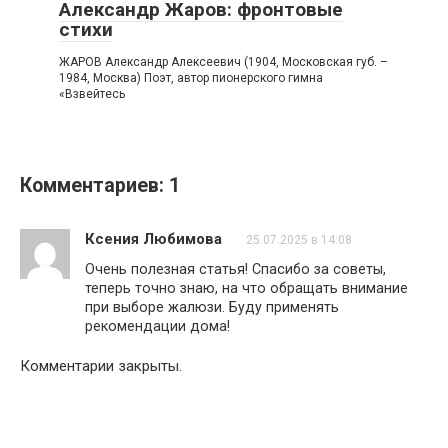
Александр Жаров: фронтовые
стихи
ЖАРОВ Александр Алексеевич (1904, Московская губ. –
1984, Москва) Поэт, автор пионерского гимна
«Взвейтесь
Комментариев: 1
Ксения Любимова
25.07.2025 в 14:08
Очень полезная статья! Спасибо за советы,
теперь точно знаю, на что обращать внимание
при выборе жалюзи. Буду применять
рекомендации дома!
Комментарии закрыты.