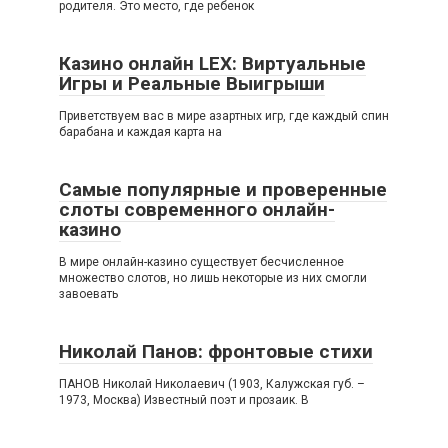
родителя. Это место, где ребенок
Казино онлайн LEX: Виртуальные
Игры и Реальные Выигрыши
Приветствуем вас в мире азартных игр, где каждый спин
барабана и каждая карта на
Самые популярные и проверенные
слоты современного онлайн-
казино
В мире онлайн-казино существует бесчисленное
множество слотов, но лишь некоторые из них смогли
завоевать
Николай Панов: фронтовые стихи
ПАНОВ Николай Николаевич (1903, Калужская губ. –
1973, Москва) Известный поэт и прозаик. В