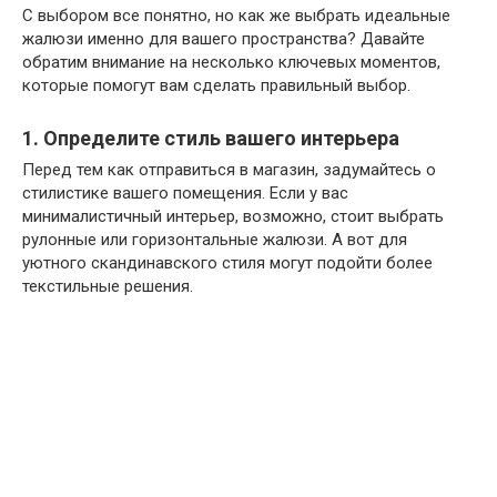
С выбором все понятно, но как же выбрать идеальные
жалюзи именно для вашего пространства? Давайте
обратим внимание на несколько ключевых моментов,
которые помогут вам сделать правильный выбор.
1. Определите стиль вашего интерьера
Перед тем как отправиться в магазин, задумайтесь о
стилистике вашего помещения. Если у вас
минималистичный интерьер, возможно, стоит выбрать
рулонные или горизонтальные жалюзи. А вот для
уютного скандинавского стиля могут подойти более
текстильные решения.