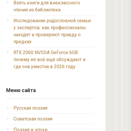
Взять книги для внеклассного
чтения из библиотеки
Исследование родословной семьи
у экспертов: как профессионалы
находят и проверяют правду о
предках
RTX 2060 NVIDIA GeForce 6GB:
почему её всё ещё обсуждают и
где она уместна в 2026 году
Меню сайта
Русская поэзия
Советская поэзия
Поэзия и эпохи