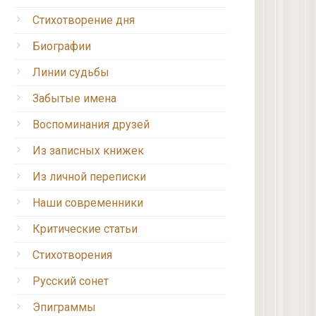
Стихотворение дня
Биографии
Линии судьбы
Забытые имена
Воспоминания друзей
Из записных книжек
Из личной переписки
Наши современники
Критические статьи
Стихотворения
Русский сонет
Эпиграммы