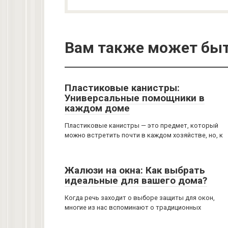
Вам также может быт
Пластиковые канистры:
Универсальные помощники в
каждом доме
Пластиковые канистры — это предмет, который
можно встретить почти в каждом хозяйстве, но, к
Жалюзи на окна: Как выбрать
идеальные для вашего дома?
Когда речь заходит о выборе защиты для окон,
многие из нас вспоминают о традиционных