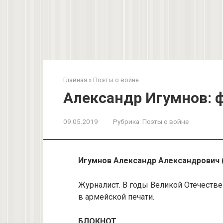
Главная
»
Поэты о войне
Александр Игумнов: 
09.05.2019
Рубрика:
Поэты о войне
Игумнов Александр Александрович (
Журналист. В годы Великой Отечестве
в армейской печати.
БЛОКНОТ