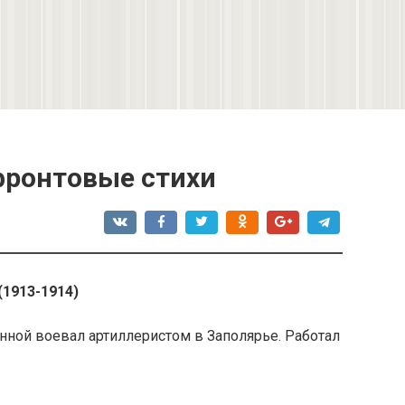
фронтовые стихи
1913-1914)
нной воевал артиллеристом в Заполярье. Работал