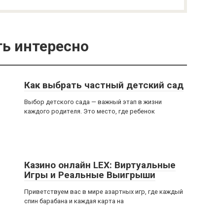
ь интересно
Как выбрать частный детский сад
Выбор детского сада — важный этап в жизни
каждого родителя. Это место, где ребенок
Казино онлайн LEX: Виртуальные
Игры и Реальные Выигрыши
Приветствуем вас в мире азартных игр, где каждый
спин барабана и каждая карта на