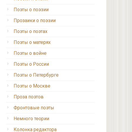
Поэты о поэзии
Прозаики о поэзии
Поэты о поэтах
Поэты о матерях
Поэты о войне
Поэты о России
Поэты о Петербурге
Поэты о Москве
Проза поэтов
Фронтовые поэты
Немного теории
Колонка редактора