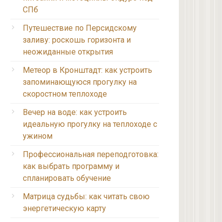
СПб
Путешествие по Персидскому
заливу: роскошь горизонта и
неожиданные открытия
Метеор в Кронштадт: как устроить
запоминающуюся прогулку на
скоростном теплоходе
Вечер на воде: как устроить
идеальную прогулку на теплоходе с
ужином
Профессиональная переподготовка:
как выбрать программу и
спланировать обучение
Матрица судьбы: как читать свою
энергетическую карту