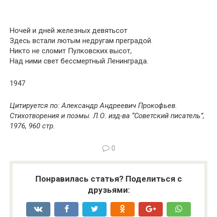
Ночей и дней железных девятьсот
Здесь встали лютым недругам преградой.
Никто не сломит Пулковских высот,
Над ними свет бессмертный Ленинграда.
1947
Цитируется по: Александр Андреевич Прокофьев.
Стихотворения и поэмы. Л.О. изд-ва “Советский писатель”,
1976, 960 стр.
0
Понравилась статья? Поделиться с
друзьями: