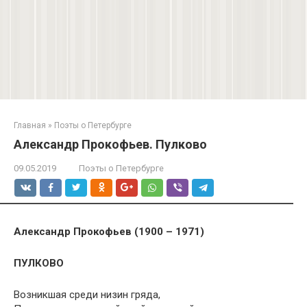
Главная
»
Поэты о Петербурге
Александр Прокофьев. Пулково
09.05.2019
Поэты о Петербурге
Александр Прокофьев (1900 – 1971)
ПУЛКОВО
Возникшая среди низин гряда,