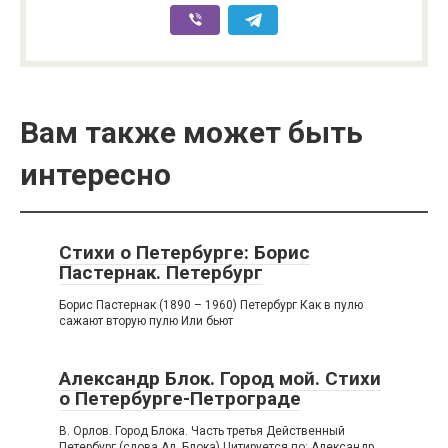
Вам также может быть
интересно
Стихи о Петербурге: Борис
Пастернак. Петербург
Борис Пастернак (1890 – 1960) Петербург Как в пулю
сажают вторую пулю Или бьют
Александр Блок. Город мой. Стихи
о Петербурге-Петрограде
В. Орлов. Город Блока. Часть третья Действенный
Петербург (слова Ал. Блока) Цитируется по: Александр