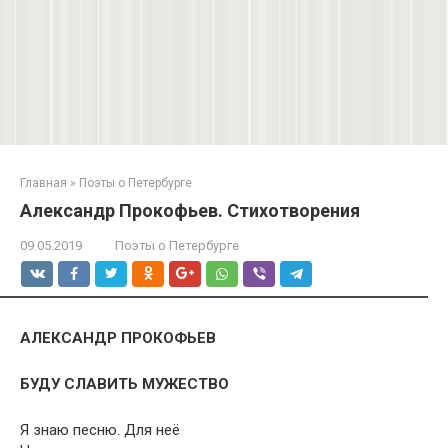
Главная
»
Поэты о Петербурге
Александр Прокофьев. Стихотворения
09.05.2019
Поэты о Петербурге
АЛЕКСАНДР ПРОКОФЬЕВ
БУДУ СЛАВИТЬ МУЖЕСТВО
Я знаю песню. Для неё