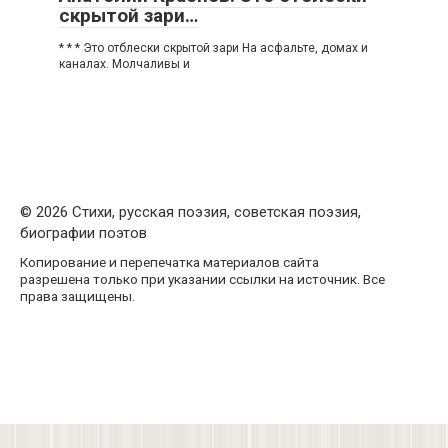
скрытой зари…
* * * Это отблески скрытой зари На асфальте, домах и
каналах. Молчаливы и
© 2026 Стихи, русская поэзия, советская поэзия,
биографии поэтов
Копирование и перепечатка материалов сайта
разрешена только при указании ссылки на источник. Все
права защищены.