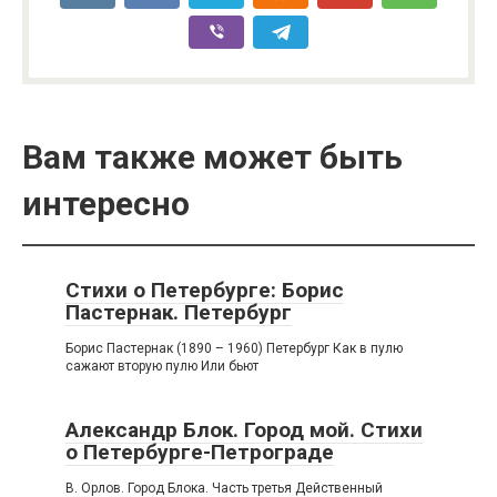
Вам также может быть
интересно
Стихи о Петербурге: Борис
Пастернак. Петербург
Борис Пастернак (1890 – 1960) Петербург Как в пулю
сажают вторую пулю Или бьют
Александр Блок. Город мой. Стихи
о Петербурге-Петрограде
В. Орлов. Город Блока. Часть третья Действенный