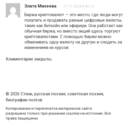
Злата Михеева
11.11.2024 в 03:12
Биржа криптовалют — это место, где люди могут
покупать и продавать разные цифровые валюты,
такие как биткойн или эфириум. Она работает как
обычная биржа, но вместо акций здесь торгуют
криптовалютами. С помощью биржи можно
обменивать одну валюту на другую и следить за
изменением их курсов.
Комментарии закрыты.
© 2026 Стихи, русская поэзия, советская поэзия,
биографии поэтов
Копирование и перепечатка материалов сайта
разрешена только при указании ссылки на источник. Все
права защищены.