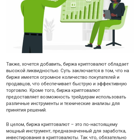
Также, хочется добавить, биржа криптовалют обладает
высокой ликвидностью. Суть заключается в том, что на
бирже имеется огромное количество покупателей и
продавцов, что обеспечивает быструю и эффективную
торговлю. Кроме того, биржа криптовалют
предоставляет возможность трейдерам использовать
различные инструменты и технические анализы для
принятия решений.
В целом, биржа криптовалют – это по-настоящему
мощный инструмент, предназначенный для заработка,
инвестирования в криптовалюты. Так что, обязательно