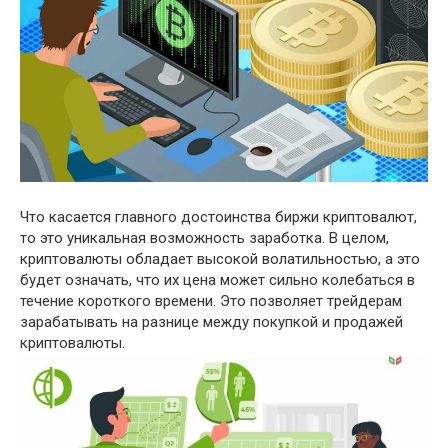
Что касается главного достоинства биржи криптовалют,
то это уникальная возможность заработка. В целом,
криптовалюты обладает высокой волатильностью, а это
будет означать, что их цена может сильно колебаться в
течение короткого времени. Это позволяет трейдерам
зарабатывать на разнице между покупкой и продажей
криптовалюты.