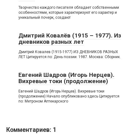
Творчество каждого писателя обладает собственными
особенностями, которые характеризуют его характер и
уникальный почерк, создают
Дмитрий Ковалёв (1915 – 1977). Из
дневников разных лет
Дмитрий Ковалев (1915-1977) ИЗ ДНЕВНИКОВ РАЗНЫХ
ЛЕТ Цитируется по: День поэзии. 1987. Москва: Сборник.
Евгений Шадров (Игорь Нерцев).
Вихревые токи (продолжение)
Евгений Шадров (Игорь Нерцев). Вихревые токи
(продолжение) Начало опубликовано здесь Цитируется
по: Метроном Аптекарского
Комментариев: 1