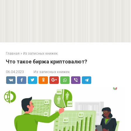
Главная
»
Из записных книжек
Что такое биржа криптовалют?
06.04.2023
Из записных книжек