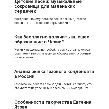
Детские песни: музыкальные
сокровища для маленьких
сердечек
Введение: Почему детские песни важны? Детские
песни — это не просто набор мелодий и
Как бесплатно получить высшее
образование в Чехии?
Чехия – представляет собой, ту самую страну, которая
отличается высоким уровнем образования, огромным
количеством
Анализ рынка газового конденсата
в России
Газового конденсата производят настолько много, что
его хватает на успешный и прибыльный экспорт. Эта
Особенности творчества Евгения
Язова