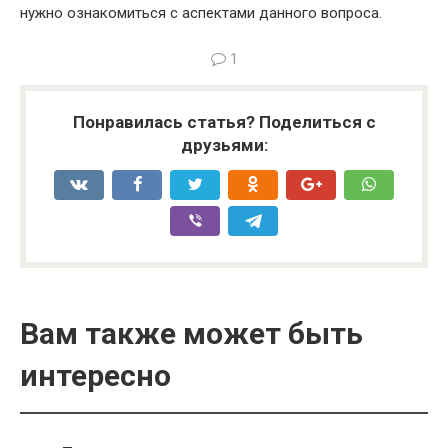
нужно ознакомиться с аспектами данного вопроса.
1
Понравилась статья? Поделиться с
друзьями:
Вам также может быть
интересно