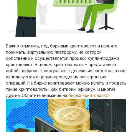
Важно отметить, под биржами криптовалют и принято
понимать, виртуальную платформу, на которой
собственно и осуществляется процесс купли-продажи
криптовалют. В целом, криптовалюты – представляют
собой, цифровые, виртуальные денежные средства, а они
используются с целью проведения электронных
операций. На бирже криптовалют можно купить и продать
такие криптовалюты, как биткоин, эфириум, и многие
другие. Обратите внимание на
биржа криптовалют