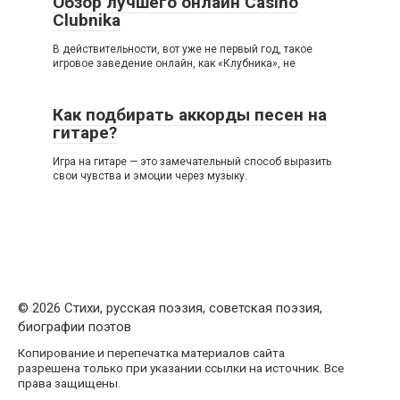
Обзор лучшего онлайн Casino
Clubnika
В действительности, вот уже не первый год, такое
игровое заведение онлайн, как «Клубника», не
Как подбирать аккорды песен на
гитаре?
Игра на гитаре — это замечательный способ выразить
свои чувства и эмоции через музыку.
© 2026 Стихи, русская поэзия, советская поэзия,
биографии поэтов
Копирование и перепечатка материалов сайта
разрешена только при указании ссылки на источник. Все
права защищены.