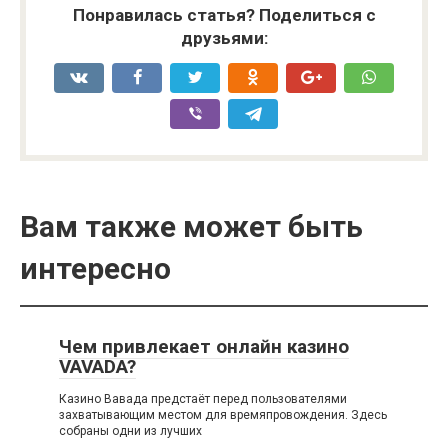
Понравилась статья? Поделиться с
друзьями:
Вам также может быть
интересно
Чем привлекает онлайн казино
VAVADA?
Казино Вавада предстаёт перед пользователями
захватывающим местом для времяпровождения. Здесь
собраны одни из лучших