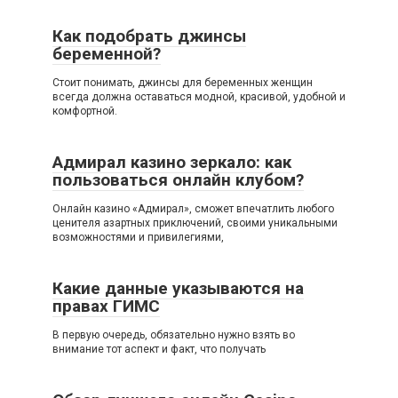
Как подобрать джинсы
беременной?
Стоит понимать, джинсы для беременных женщин
всегда должна оставаться модной, красивой, удобной и
комфортной.
Адмирал казино зеркало: как
пользоваться онлайн клубом?
Онлайн казино «Адмирал», сможет впечатлить любого
ценителя азартных приключений, своими уникальными
возможностями и привилегиями,
Какие данные указываются на
правах ГИМС
В первую очередь, обязательно нужно взять во
внимание тот аспект и факт, что получать