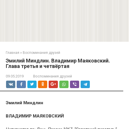
Главная
»
Воспоминания друзей
Эмилий Миндлин. Владимир Маяковский.
Глава третья и четвёртая
09.05.2019
Воспоминания друзей
Эмилий Миндлин
ВЛАДИМИР МАЯКОВСКИЙ