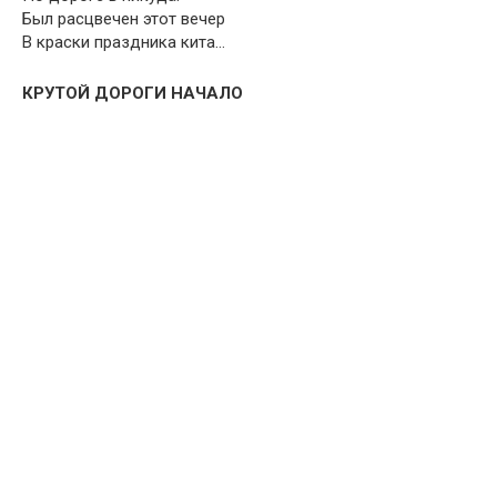
Был расцвечен этот вечер
В краски праздника кита…
КРУТОЙ ДОРОГИ НАЧАЛО