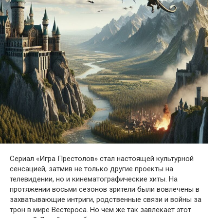
Сериал «Игра Престолов» стал настоящей культурной
сенсацией, затмив не только другие проекты на
телевидении, но и кинематографические хиты. На
протяжении восьми сезонов зрители были вовлечены в
захватывающие интриги, родственные связи и войны за
трон в мире Вестероса. Но чем же так завлекает этот