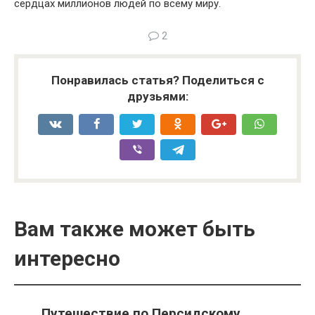
сердцах миллионов людей по всему миру.
2
Понравилась статья? Поделиться с
друзьями:
Вам также может быть
интересно
Путешествие по Персидскому