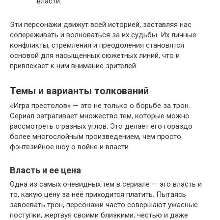
власти.
Эти персонажи движут всей историей, заставляя нас
сопереживать и волноваться за их судьбы. Их личные
конфликты, стремления и преодоления становятся
основой для насыщенных сюжетных линий, что и
привлекает к ним внимание зрителей.
Темы и варианты толкований
«Игра престолов» — это не только о борьбе за трон.
Сериал затрагивает множество тем, которые можно
рассмотреть с разных углов. Это делает его гораздо
более многослойным произведением, чем просто
фэнтезийное шоу о войне и власти.
Власть и ее цена
Одна из самых очевидных тем в сериале — это власть и
то, какую цену за неё приходится платить. Пытаясь
завоевать трон, персонажи часто совершают ужасные
поступки, жертвуя своими близкими, честью и даже