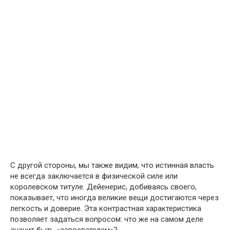
С другой стороны, мы также видим, что истинная власть
не всегда заключается в физической силе или
королевском титуле. Дейенерис, добиваясь своего,
показывает, что иногда великие вещи достигаются через
легкость и доверие. Эта контрастная характеристика
позволяет задаться вопросом: что же на самом деле