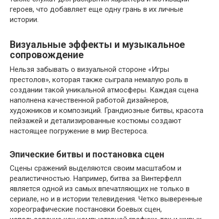
героев, что добавляет еще одну грань в их личные
истории.
Визуальные эффекты и музыкальное
сопровождение
Нельзя забывать о визуальной стороне «Игры
престолов», которая также сыграла немалую роль в
создании такой уникальной атмосферы. Каждая сцена
наполнена качественной работой дизайнеров,
художников и композиций. Грандиозные битвы, красота
пейзажей и детализированные костюмы создают
настоящее погружение в мир Вестероса.
Эпические битвы и постановка сцен
Сцены сражений выделяются своим масштабом и
реалистичностью. Например, битва за Винтерфелл
является одной из самых впечатляющих не только в
сериале, но и в истории телевидения. Четко выверенные
хореографические постановки боевых сцен,