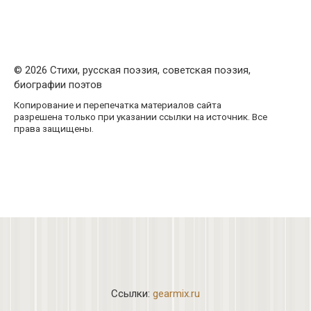
© 2026 Стихи, русская поэзия, советская поэзия,
биографии поэтов
Копирование и перепечатка материалов сайта
разрешена только при указании ссылки на источник. Все
права защищены.
Ссылки:
gearmix.ru