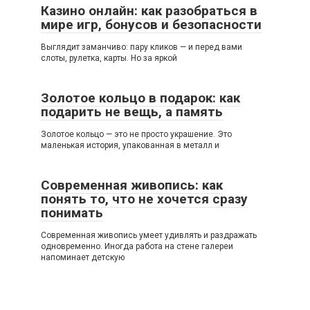
Казино онлайн: как разобраться в
мире игр, бонусов и безопасности
Выглядит заманчиво: пару кликов — и перед вами
слоты, рулетка, карты. Но за яркой
Золотое кольцо в подарок: как
подарить не вещь, а память
Золотое кольцо — это не просто украшение. Это
маленькая история, упакованная в металл и
Современная живопись: как
понять то, что не хочется сразу
понимать
Современная живопись умеет удивлять и раздражать
одновременно. Иногда работа на стене галереи
напоминает детскую