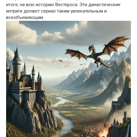
итоге, на всю историю Вестероса. Эти династические
интриги делают сериал таким увлекательным и
всеобъемлющим.