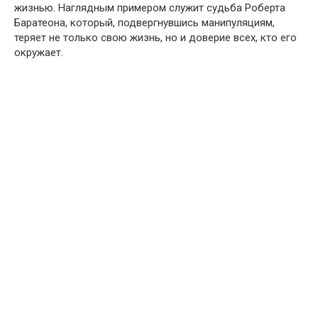
жизнью. Наглядным примером служит судьба Роберта
Баратеона, который, подвергнувшись манипуляциям,
теряет не только свою жизнь, но и доверие всех, кто его
окружает.