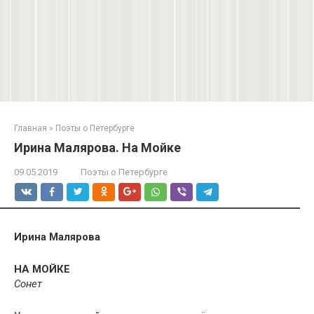
Главная
»
Поэты о Петербурге
Ирина Малярова. На Мойке
09.05.2019
Поэты о Петербурге
Ирина Малярова
НА МОЙКЕ
Сонет