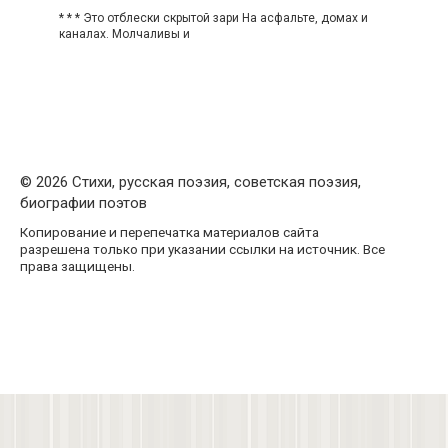
* * * Это отблески скрытой зари На асфальте, домах и
каналах. Молчаливы и
© 2026 Стихи, русская поэзия, советская поэзия,
биографии поэтов
Копирование и перепечатка материалов сайта
разрешена только при указании ссылки на источник. Все
права защищены.