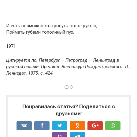
И есть возможность тронуть ствол рукою,
Поймать губами тополиный пух.
1971
Цитируется по: Петербург – Петроград – Ленинград в
русской поэзии. Предисл. Всеволода Рождественского. Л.,
Лениздат, 1975. с. 424.
0
Понравилась статья? Поделиться с
друзьями: