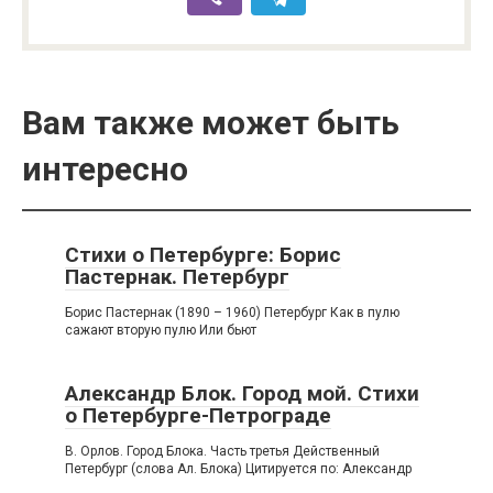
Вам также может быть
интересно
Стихи о Петербурге: Борис
Пастернак. Петербург
Борис Пастернак (1890 – 1960) Петербург Как в пулю
сажают вторую пулю Или бьют
Александр Блок. Город мой. Стихи
о Петербурге-Петрограде
В. Орлов. Город Блока. Часть третья Действенный
Петербург (слова Ал. Блока) Цитируется по: Александр