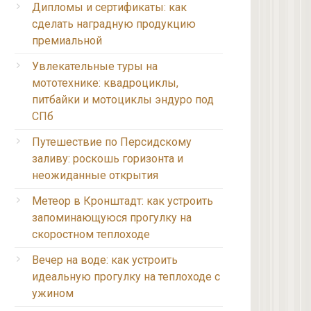
Дипломы и сертификаты: как
сделать наградную продукцию
премиальной
Увлекательные туры на
мототехнике: квадроциклы,
питбайки и мотоциклы эндуро под
СПб
Путешествие по Персидскому
заливу: роскошь горизонта и
неожиданные открытия
Метеор в Кронштадт: как устроить
запоминающуюся прогулку на
скоростном теплоходе
Вечер на воде: как устроить
идеальную прогулку на теплоходе с
ужином