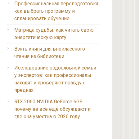
Профессиональная переподготовка:
как выбрать программу и
спланировать обучение
Матрица судьбы: как читать свою
энергетическую карту
Взять книги для внеклассного
чтения из библиотеки
Исследование родословной семьи
у экспертов: как профессионалы
находят и проверяют правду о
предках
RTX 2060 NVIDIA GeForce 6GB:
почему её всё ещё обсуждают и
где она уместна в 2026 году