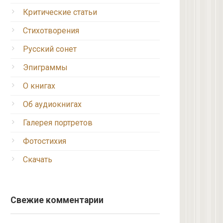
Критические статьи
Стихотворения
Русский сонет
Эпиграммы
О книгах
Об аудиокнигах
Галерея портретов
Фотостихия
Скачать
Свежие комментарии