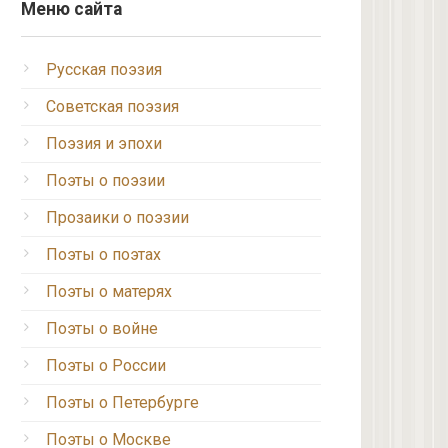
Меню сайта
Русская поэзия
Советская поэзия
Поэзия и эпохи
Поэты о поэзии
Прозаики о поэзии
Поэты о поэтах
Поэты о матерях
Поэты о войне
Поэты о России
Поэты о Петербурге
Поэты о Москве