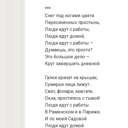
***
Снег под ногами цвета
Пересинённых простынь,
Люди идут с работы,
Люди идут домой,
Люди идут с работы —
Думаешь, это просто?
Это большое дело —
Круг завершить дневной.
Галки кричат на крышах,
Сумерки лица лижут…
Свет, фонари, зажгите,
Окна, проститесь с тьмой!
Люди идут с работы
В Раменском и в Париже,
И по моей Садовой
Люди идут домой.