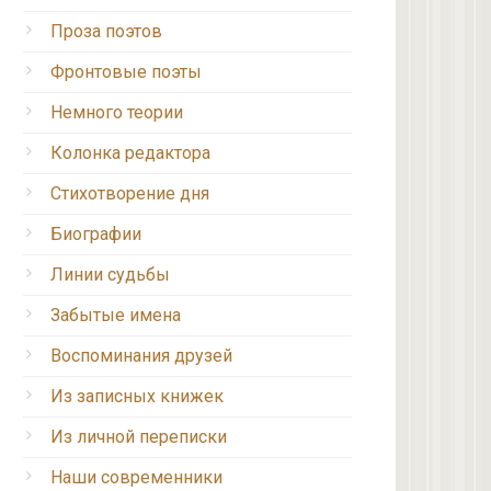
Проза поэтов
Фронтовые поэты
Немного теории
Колонка редактора
Стихотворение дня
Биографии
Линии судьбы
Забытые имена
Воспоминания друзей
Из записных книжек
Из личной переписки
Наши современники