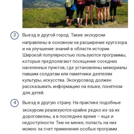
Выезд в другой город. Такие экскурсии
направлены в основном на расширение кругозора
и на улучшение знаний в области истории.
Широкой популярностью пользуются программы,
которые предполагают посещение соседних
населенных пунктов, где установлены мемориалы
павшим солдатам или памятники деятелям
культуры, искусства. Экскурсовод должен
рассказывать информацию на языке, понятном
для детей.
Выезд в другую страну. На практике подобные
экскурсии реализуются крайне редко из-за их
дороговизны, а в последнее время – еще и
недоступности. Тем не менее, попасть на них
можно за счет применения особых программ.