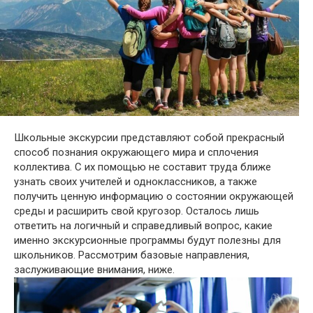
Школьные экскурсии представляют собой прекрасный
способ познания окружающего мира и сплочения
коллектива. С их помощью не составит труда ближе
узнать своих учителей и одноклассников, а также
получить ценную информацию о состоянии окружающей
среды и расширить свой кругозор. Осталось лишь
ответить на логичный и справедливый вопрос, какие
именно экскурсионные программы будут полезны для
школьников. Рассмотрим базовые направления,
заслуживающие внимания, ниже.