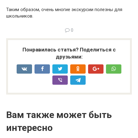
Таким образом, очень многие экскурсии полезны для
школьников.
0
Понравилась статья? Поделиться с
друзьями:
Вам также может быть
интересно