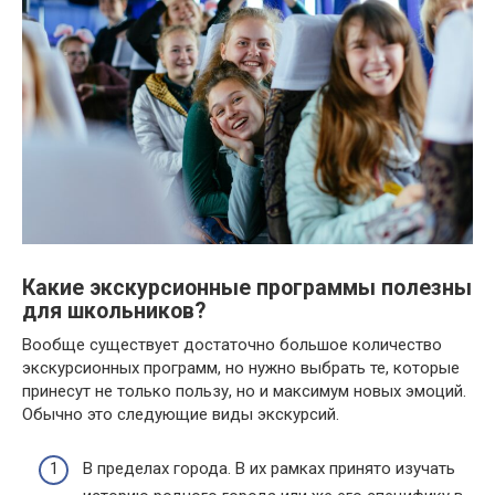
Какие экскурсионные программы полезны
для школьников?
Вообще существует достаточно большое количество
экскурсионных программ, но нужно выбрать те, которые
принесут не только пользу, но и максимум новых эмоций.
Обычно это следующие виды экскурсий.
В пределах города. В их рамках принято изучать