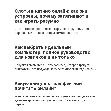
Слоты в казино онлайн: как они
устроены, почему затягивают и
как играть разумно
Слот — это не просто яркая картинка с крутящимися
барабанами. За вращением символов стоят
Как выбрать идеальный
компьютер: полное руководство
для новичков и не только
Покупка компьютера — это событие, которое требует
внимательного подхода. В мире технологий, где каждый
Какую книгу в стиле фэнтези
почитать онлайн?
Жанр фентези в литературе пользуется на сегодняшний
день невероятной популярностью. Связано это, в
первую