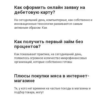
Как оформить онлайн заявку на
дебетовую карту?
На сегодняшний день, компьютерные, как собственно и
инновационные технологии развиваются самым
активным образом. Как
Как получить первый займ без
процентов?
Как показывает практика, на сегодняшний день,
появилось огромное количество микрофинансовых
организаций, которые собственно готовы
Плюсы покупки мяса в интернет-
магазине
Те, у кого нет времени на частые походы в магазины и
подбор товара, могут