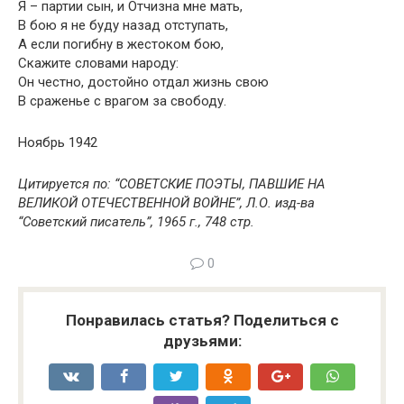
Я – партии сын, и Отчизна мне мать,
В бою я не буду назад отступать,
А если погибну в жестоком бою,
Скажите словами народу:
Он честно, достойно отдал жизнь свою
В сраженье с врагом за свободу.
Ноябрь 1942
Цитируется по: “СОВЕТСКИЕ ПОЭТЫ, ПАВШИЕ НА
ВЕЛИКОЙ ОТЕЧЕСТВЕННОЙ ВОЙНЕ”, Л.О. изд-ва
“Советский писатель”, 1965 г., 748 стр.
0
Понравилась статья? Поделиться с
друзьями: