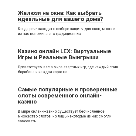
Жалюзи на окна: Как выбрать
идеальные для вашего дома?
Когда речь заходит о выборе защиты для окон, многие
из нас вспоминают о традиционных
Казино онлайн LEX: Виртуальные
Игры и Реальные Выигрыши
Приветствуем вас в мире азартных игр, где каждый спин
барабана и каждая карта на
Самые популярные и проверенные
слоты современного онлайн-
казино
В мире онлайн-казино существует бесчисленное
множество слотов, но лишь некоторые из них смогли
завоевать