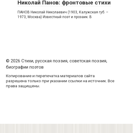
Николай Панов: фронтовые стихи
ПАНОВ Николай Николаевич (1903, Калужская губ. –
1973, Москва) Известный поэт и прозаик. В
© 2026 Стихи, русская поэзия, советская поэзия,
биографии поэтов
Копирование и перепечатка материалов сайта
разрешена только при указании ссылки на источник. Все
права защищены.