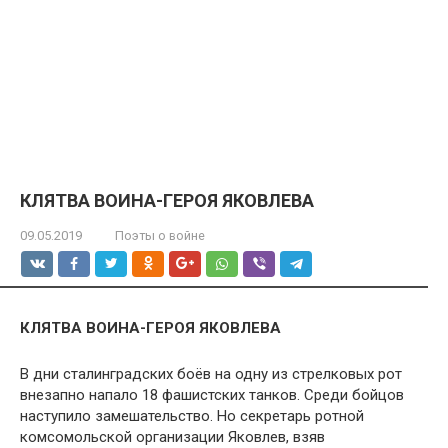
КЛЯТВА ВОИНА-ГЕРОЯ ЯКОВЛЕВА
09.05.2019
Поэты о войне
КЛЯТВА ВОИНА-ГЕРОЯ ЯКОВЛЕВА
В дни сталинградских боёв на одну из стрелковых рот
внезапно напало 18 фашистских танков. Среди бойцов
наступило замешательство. Но секретарь ротной
комсомольской организации Яковлев, взяв