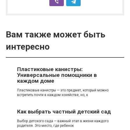
Вам также может быть
интересно
Пластиковые канистры:
Универсальные помощники в
каждом доме
Пластиковые канистры — это предмет, который можно
встретить почти в каждом хозяйстве, но, к
Как выбрать частный детский сад
Выбор детского сада — важный этап в жизни каждого
родителя. Это место, где ребенок