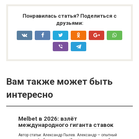
Понравилась статья? Поделиться с
друзьями:
Вам также может быть
интересно
Melbet в 2026: взлёт
международного гиганта ставок
Автор статьи: Александр Пылев. Александр — опытный