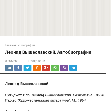
Главная
»
Биографии
Леонид Вышеславский. Автобиография
09.05.2019
Биографии
Леонид Вышеславский
Цитируется по: Леонид Вышеславский. Разнолетье. Стихи.
Изд-во “Художественнная литература”, М., 1964