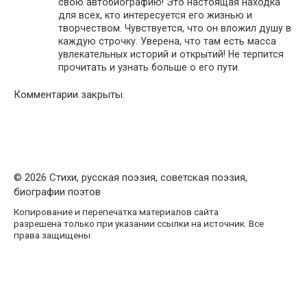
свою автобиографию! Это настоящая находка
для всех, кто интересуется его жизнью и
творчеством. Чувствуется, что он вложил душу в
каждую строчку. Уверена, что там есть масса
увлекательных историй и открытий! Не терпится
прочитать и узнать больше о его пути.
Комментарии закрыты.
© 2026 Стихи, русская поэзия, советская поэзия,
биографии поэтов
Копирование и перепечатка материалов сайта
разрешена только при указании ссылки на источник. Все
права защищены.