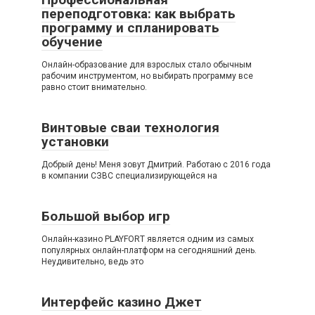
переподготовка: как выбрать
программу и спланировать
обучение
Онлайн-образование для взрослых стало обычным
рабочим инструментом, но выбирать программу все
равно стоит внимательно.
Винтовые сваи технология
установки
Добрый день! Меня зовут Дмитрий. Работаю с 2016 года
в компании СЗВС специализирующейся на
Большой выбор игр
Онлайн-казино PLAYFORT является одним из самых
популярных онлайн-платформ на сегодняшний день.
Неудивительно, ведь это
Интерфейс казино Джет