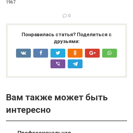
1967
0
Понравилась статья? Поделиться с
друзьями:
Вам также может быть
интересно
Профессиональная