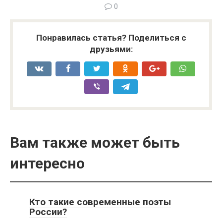
0
Понравилась статья? Поделиться с
друзьями:
Вам также может быть
интересно
Кто такие современные поэты
России?