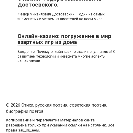
Достоевского.
Фёдор Михайлович Достоевский — один из самых
знаменитых и читаемых писателей во всем мире.
Онлайн-казино: погружение в мир
азартных игр из дома
Введение: Почему онлайн-казино стали популярными? С
развитием технологий и интернета многие аспекты
нашей жизни
© 2026 Стихи, русская поэзия, советская поэзия,
биографии поэтов
Копирование и перепечатка материалов сайта
разрешена только при указании ссылки на источник. Все
права защищены.