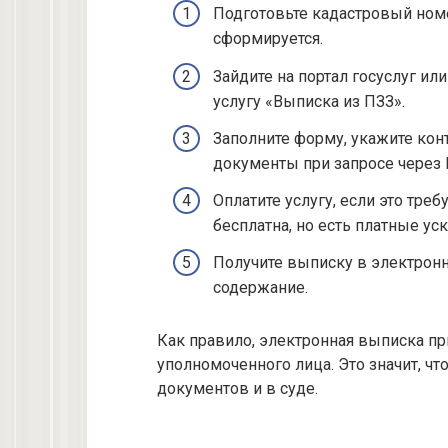
Подготовьте кадастровый номе
сформируется.
Зайдите на портал госуслуг ил
услугу «Выписка из ПЗЗ».
Заполните форму, укажите ко
документы при запросе через
Оплатите услугу, если это тре
бесплатна, но есть платные у
Получите выписку в электрон
содержание.
Как правило, электронная выписка пр
уполномоченного лица. Это значит, ч
документов и в суде.