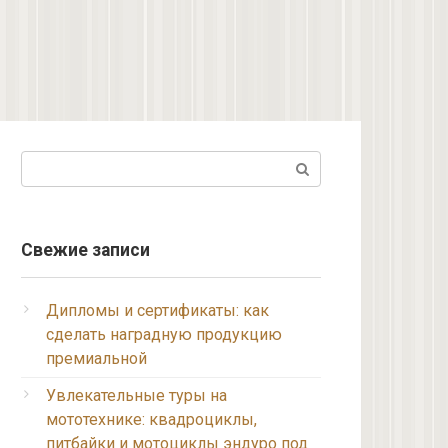
Поиск:
Свежие записи
Дипломы и сертификаты: как
сделать наградную продукцию
премиальной
Увлекательные туры на
мототехнике: квадроциклы,
питбайки и мотоциклы эндуро под