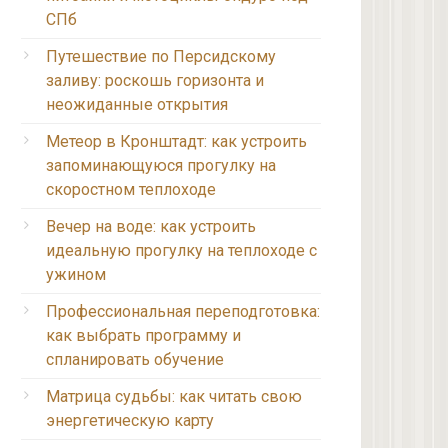
СПб
Путешествие по Персидскому
заливу: роскошь горизонта и
неожиданные открытия
Метеор в Кронштадт: как устроить
запоминающуюся прогулку на
скоростном теплоходе
Вечер на воде: как устроить
идеальную прогулку на теплоходе с
ужином
Профессиональная переподготовка:
как выбрать программу и
спланировать обучение
Матрица судьбы: как читать свою
энергетическую карту