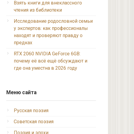
Взять книги для внеклассного
чтения из библиотеки
Исследование родословной семьи
у экспертов: как профессионалы
находят и проверяют правду о
предках
RTX 2060 NVIDIA GeForce 6GB:
почему её всё ещё обсуждают и
где она уместна в 2026 году
Меню сайта
Русская поэзия
Советская поэзия
Поэзия и эпохи