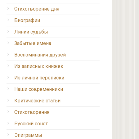
Стихотворение дня
Биографии
Линии судьбы
Забытые имена
Воспоминания друзей
Из записных книжек
Из личной переписки
Наши современники
Критические статьи
Стихотворения
Русский сонет
Эпиграммы