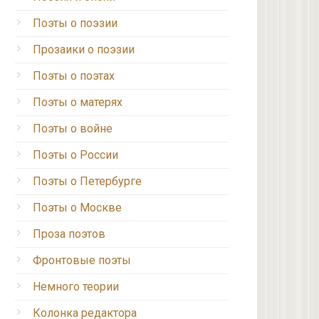
Поэты о поэзии
Прозаики о поэзии
Поэты о поэтах
Поэты о матерях
Поэты о войне
Поэты о России
Поэты о Петербурге
Поэты о Москве
Проза поэтов
Фронтовые поэты
Немного теории
Колонка редактора