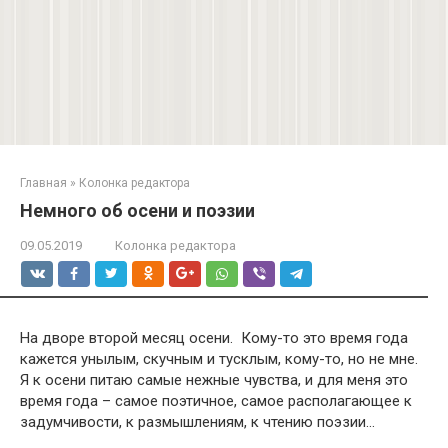
Главная
»
Колонка редактора
Немного об осени и поэзии
09.05.2019
Колонка редактора
На дворе второй месяц осени. Кому-то это время года
кажется унылым, скучным и тусклым, кому-то, но не мне.
Я к осени питаю самые нежные чувства, и для меня это
время года – самое поэтичное, самое располагающее к
задумчивости, к размышлениям, к чтению поэзии…