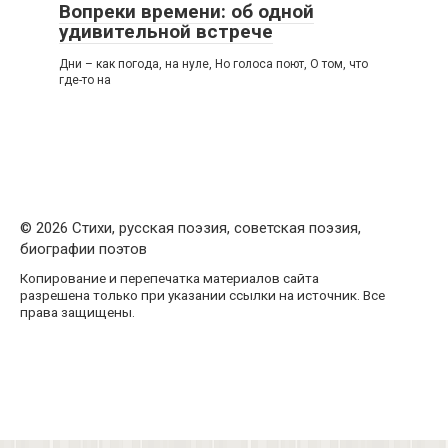
Вопреки времени: об одной
удивительной встрече
Дни – как погода, на нуле, Но голоса поют, О том, что
где-то на
© 2026 Стихи, русская поэзия, советская поэзия,
биографии поэтов
Копирование и перепечатка материалов сайта
разрешена только при указании ссылки на источник. Все
права защищены.