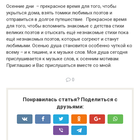
Осенние дни – прекрасное время для того, чтобы
укрыться дома, взять томики любимых поэтов и
отправиться в долгое путешествие. Прекрасное время
для того, чтобы вспомнить знакомые с детства стихи
великих поэтов и отыскать ещё незнакомые стихи пока
ещё незнакомых поэтов, которые согреют и станут
любимыми. Осенью душа становится особенно чуткой ко
всему – и к тишине, и к музыке слов. Моя душа сегодня
прислушивается к музыке слов, к осенним мотивам.
Приглашаю и Вас прислушаться вместе со мной.
0
Понравилась статья? Поделиться с
друзьями: