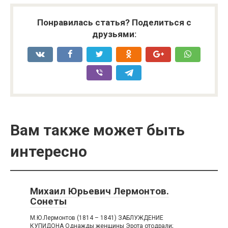
Понравилась статья? Поделиться с
друзьями:
Вам также может быть
интересно
Михаил Юрьевич Лермонтов.
Сонеты
М.Ю.Лермонтов (1814 – 1841) ЗАБЛУЖДЕНИЕ
КУПИДОНА Однажды женщины Эрота отодрали;