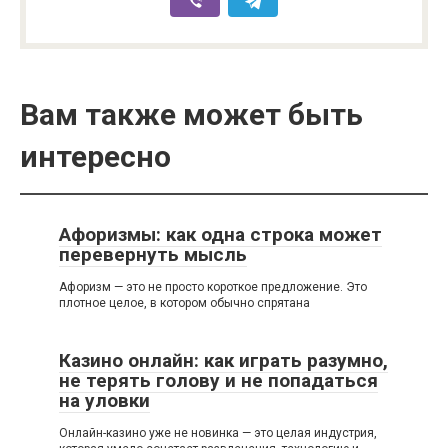
Вам также может быть
интересно
Афоризмы: как одна строка может
перевернуть мысль
Афоризм — это не просто короткое предложение. Это
плотное целое, в котором обычно спрятана
Казино онлайн: как играть разумно,
не терять голову и не попадаться
на уловки
Онлайн-казино уже не новинка — это целая индустрия,