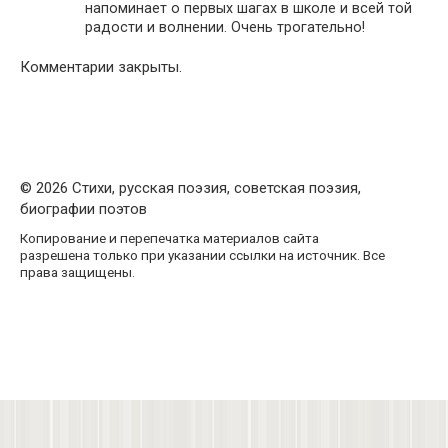
напоминает о первых шагах в школе и всей той
радости и волнении. Очень трогательно!
Комментарии закрыты.
© 2026 Стихи, русская поэзия, советская поэзия,
биографии поэтов
Копирование и перепечатка материалов сайта
разрешена только при указании ссылки на источник. Все
права защищены.