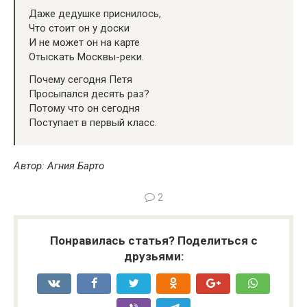
Даже дедушке приснилось,
Что стоит он у доски
И не может он на карте
Отыскать Москвы-реки.
Почему сегодня Петя
Просыпался десять раз?
Потому что он сегодня
Поступает в первый класс.
Автор: Агния Барто
2
Понравилась статья? Поделиться с
друзьями: