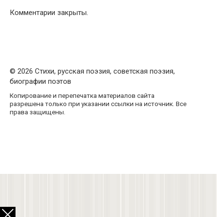
Комментарии закрыты.
© 2026 Стихи, русская поэзия, советская поэзия,
биографии поэтов
Копирование и перепечатка материалов сайта
разрешена только при указании ссылки на источник. Все
права защищены.