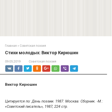
Главная
»
Советская поэзия
Стихи молодых: Виктор Кирюшин
09.05.2019
Советская поэзия
Виктор Кирюшин
Цитируется по: День поэзии. 1987. Москва: Сборник. -М.:
«Советский писатель», 1987, 224 стр.