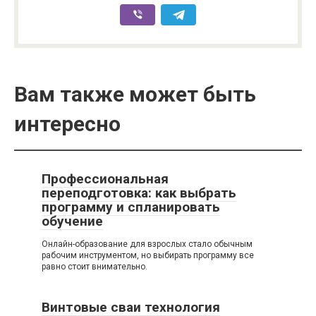
Вам также может быть
интересно
Профессиональная
переподготовка: как выбрать
программу и спланировать
обучение
Онлайн-образование для взрослых стало обычным
рабочим инструментом, но выбирать программу все
равно стоит внимательно.
Винтовые сваи технология