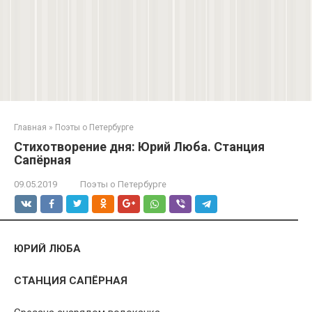
Главная
»
Поэты о Петербурге
Стихотворение дня: Юрий Люба. Станция
Сапёрная
09.05.2019
Поэты о Петербурге
ЮРИЙ ЛЮБА
СТАНЦИЯ САПЁРНАЯ