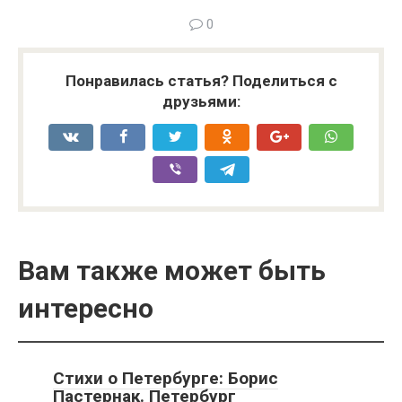
0
Понравилась статья? Поделиться с
друзьями:
Вам также может быть
интересно
Стихи о Петербурге: Борис
Пастернак. Петербург