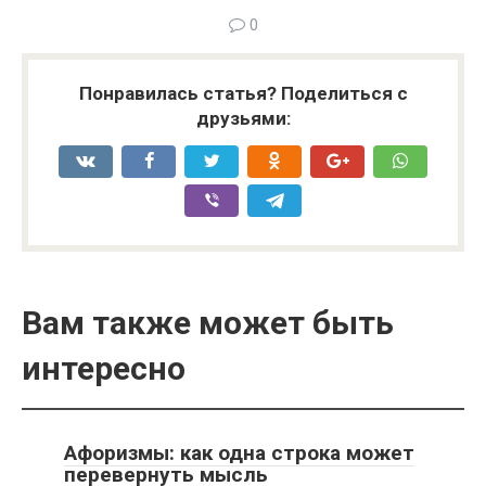
0
Понравилась статья? Поделиться с
друзьями:
Вам также может быть
интересно
Афоризмы: как одна строка может
перевернуть мысль