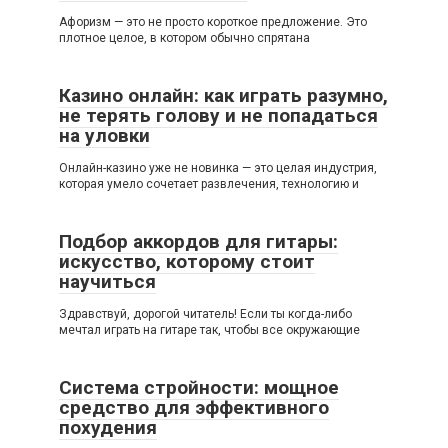
Афоризм — это не просто короткое предложение. Это
плотное целое, в котором обычно спрятана
Казино онлайн: как играть разумно,
не терять голову и не попадаться
на уловки
Онлайн-казино уже не новинка — это целая индустрия,
которая умело сочетает развлечения, технологию и
Подбор аккордов для гитары:
искусство, которому стоит
научиться
Здравствуй, дорогой читатель! Если ты когда-либо
мечтал играть на гитаре так, чтобы все окружающие
Система стройности: мощное
средство для эффективного
похудения