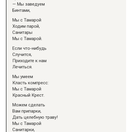
— Мы заведуем
Бинтами,
Мы с Тамарой
Ходим парой,
Санитары
Мы с Тамарой.
Если что-нибудь
Случится,
Приходите к нам
Лечиться.
Мы умеем
Класть компресс:
Мы с Тамарой
Красный Крест.
Можем сделать
Вам припарки,
Дать целебную траву!
Мы с Тамарой
Санитарки,