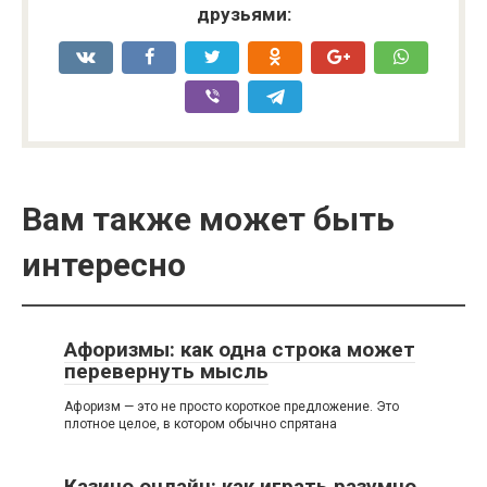
друзьями:
Вам также может быть
интересно
Афоризмы: как одна строка может
перевернуть мысль
Афоризм — это не просто короткое предложение. Это
плотное целое, в котором обычно спрятана
Казино онлайн: как играть разумно,