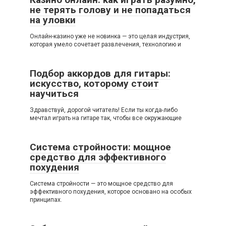
не терять голову и не попадаться
на уловки
Онлайн-казино уже не новинка — это целая индустрия,
которая умело сочетает развлечения, технологию и
Подбор аккордов для гитары:
искусство, которому стоит
научиться
Здравствуй, дорогой читатель! Если ты когда-либо
мечтал играть на гитаре так, чтобы все окружающие
Система стройности: мощное
средство для эффективного
похудения
Система стройности — это мощное средство для
эффективного похудения, которое основано на особых
принципах.