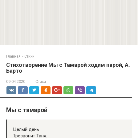
Главная
»
Стихи
Стихотворение Мы с Тамарой ходим парой, А.
Барто
09.04.2020
Стихи
Мы с тамарой
Целый день
Трезвонит Таня: