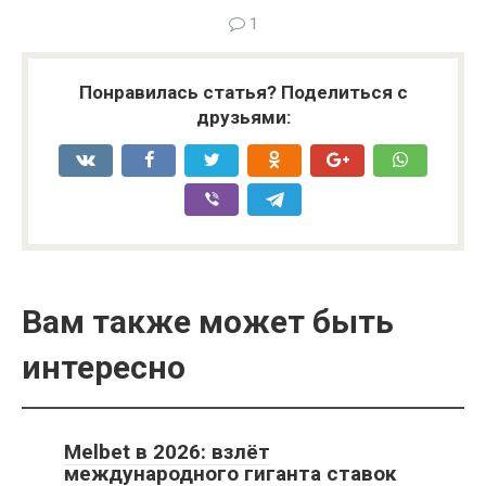
1
Понравилась статья? Поделиться с
друзьями:
Вам также может быть
интересно
Melbet в 2026: взлёт
международного гиганта ставок