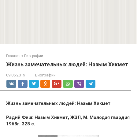
Главная
»
Биографии
Жизнь замечательных людей: Назым Хикмет
09.05.2019
Биографии
Жизнь замечательных людей: Назым Хикмет
Радий Фиш: Назым Хикмет, ЖЗЛ, М. Молодая гвардия
1968г. 328 с.