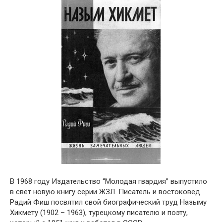
В 1968 году Издательство “Молодая гвардия” выпустило
в свет новую книгу серии ЖЗЛ. Писатель и востоковед
Радий Фиш посвятил свой биографический труд Назыму
Хикмету (1902 – 1963), турецкому писателю и поэту,