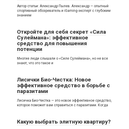
Автор статьи: Александр Пылев. Александр — опытный
спортивный обозреватель и iGaming-эксперт с глубоким
знанием
Откройте для себя секрет «Сила
Сулеймана»: эффективное
средство для повышения
потенции
Многие люди слышали о «Силе Сулеймана», но не все
знают, что это такое и
Лисички Био-Чистка: Новое
эффективное средство в борьбе с
паразитами
Лисичка Био-Чистка — это новое эффективное средство,
которое поможет вам справиться с паразитами. Когда
Какую выбрать элитную квартиру?