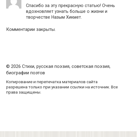
Спасибо за эту прекрасную статью! Очень
вдохновляет узнать больше о жизни и
творчестве Назым Хикмет.
Комментарии закрыты.
© 2026 Стихи, русская поэзия, советская поэзия,
биографии поэтов
Копирование и перепечатка материалов сайта
разрешена только при указании ссылки на источник. Все
права защищены.