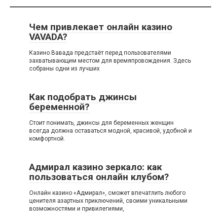
Чем привлекает онлайн казино
VAVADA?
Казино Вавада предстаёт перед пользователями
захватывающим местом для времяпровождения. Здесь
собраны одни из лучших
Как подобрать джинсы
беременной?
Стоит понимать, джинсы для беременных женщин
всегда должна оставаться модной, красивой, удобной и
комфортной.
Адмирал казино зеркало: как
пользоваться онлайн клубом?
Онлайн казино «Адмирал», сможет впечатлить любого
ценителя азартных приключений, своими уникальными
возможностями и привилегиями,