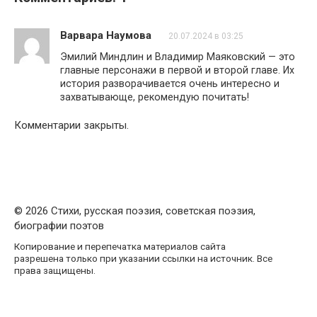
Варвара Наумова
20.07.2024 в 03:25
Эмилий Миндлин и Владимир Маяковский — это
главные персонажи в первой и второй главе. Их
история разворачивается очень интересно и
захватывающе, рекомендую почитать!
Комментарии закрыты.
© 2026 Стихи, русская поэзия, советская поэзия,
биографии поэтов
Копирование и перепечатка материалов сайта
разрешена только при указании ссылки на источник. Все
права защищены.