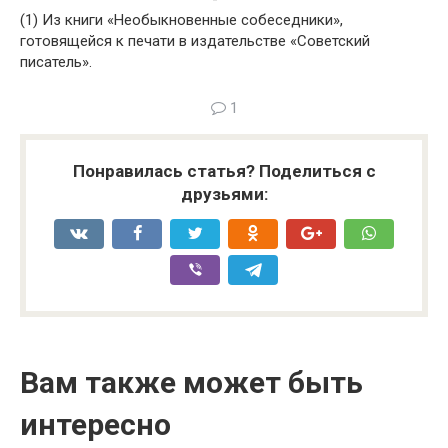
(1) Из книги «Необыкновенные собеседники»,
готовящейся к печати в издательстве «Советский
писатель».
1
Понравилась статья? Поделиться с
друзьями:
Вам также может быть
интересно