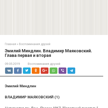
Главная
»
Воспоминания друзей
Эмилий Миндлин. Владимир Маяковский.
Глава первая и вторая
09.05.2019
Воспоминания друзей
Эмилий Миндлин
ВЛАДИМИР МАЯКОВСКИЙ (1)