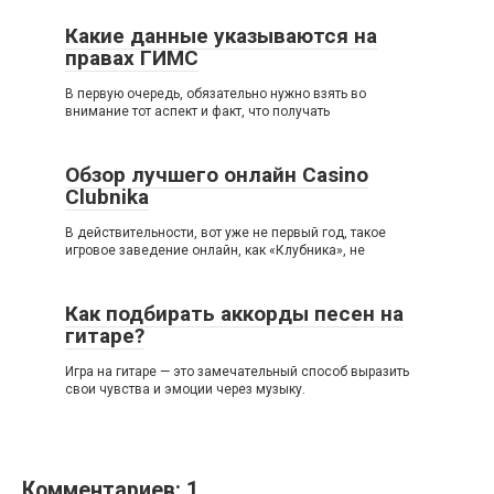
Какие данные указываются на
правах ГИМС
В первую очередь, обязательно нужно взять во
внимание тот аспект и факт, что получать
Обзор лучшего онлайн Casino
Clubnika
В действительности, вот уже не первый год, такое
игровое заведение онлайн, как «Клубника», не
Как подбирать аккорды песен на
гитаре?
Игра на гитаре — это замечательный способ выразить
свои чувства и эмоции через музыку.
Комментариев: 1