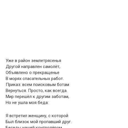
Уже в район землетрясенья
Другой направлен самолёт,
Объявлено о прекращенье
В морях спасательных работ.
Приказ: всем поисковым ботам
Вернуться. Просто, как всегда.
Мир перешёл к другим заботам,
Но не ушла моя беда:
Я встретил женщину, с которой
Был близок мой пропавший друг.
Беседы нашей контролёром