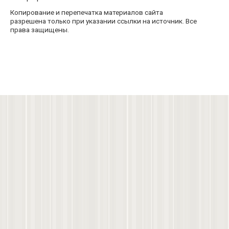
Копирование и перепечатка материалов сайта
разрешена только при указании ссылки на источник. Все
права защищены.