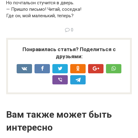
Но почтальон стучится в дверь.
— Пришло письмо! Читай, соседка!
Где он, мой маленький, теперь?
0
Понравилась статья? Поделиться с
друзьями:
Вам также может быть
интересно