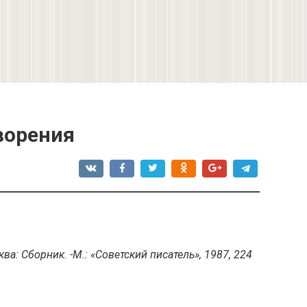
ворения
ва: Сборник. -М.: «Советский писатель», 1987, 224