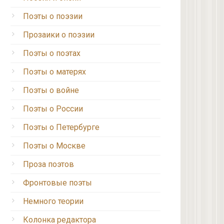
Поэты о поэзии
Прозаики о поэзии
Поэты о поэтах
Поэты о матерях
Поэты о войне
Поэты о России
Поэты о Петербурге
Поэты о Москве
Проза поэтов
Фронтовые поэты
Немного теории
Колонка редактора