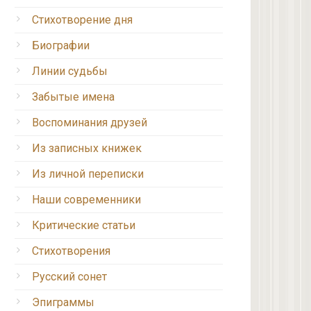
Стихотворение дня
Биографии
Линии судьбы
Забытые имена
Воспоминания друзей
Из записных книжек
Из личной переписки
Наши современники
Критические статьи
Стихотворения
Русский сонет
Эпиграммы