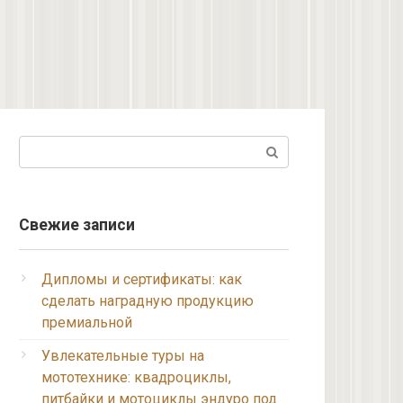
Поиск:
Свежие записи
Дипломы и сертификаты: как
сделать наградную продукцию
премиальной
Увлекательные туры на
мототехнике: квадроциклы,
питбайки и мотоциклы эндуро под