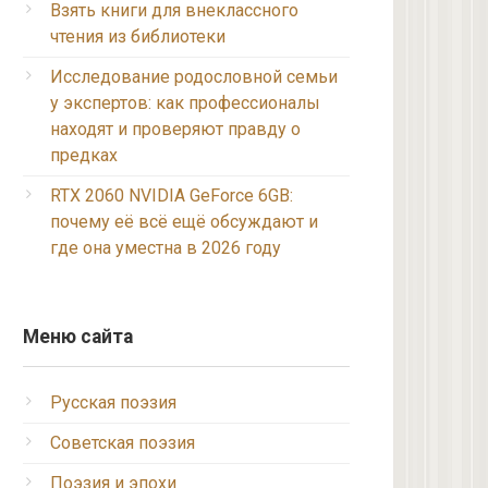
Взять книги для внеклассного
чтения из библиотеки
Исследование родословной семьи
у экспертов: как профессионалы
находят и проверяют правду о
предках
RTX 2060 NVIDIA GeForce 6GB:
почему её всё ещё обсуждают и
где она уместна в 2026 году
Меню сайта
Русская поэзия
Советская поэзия
Поэзия и эпохи