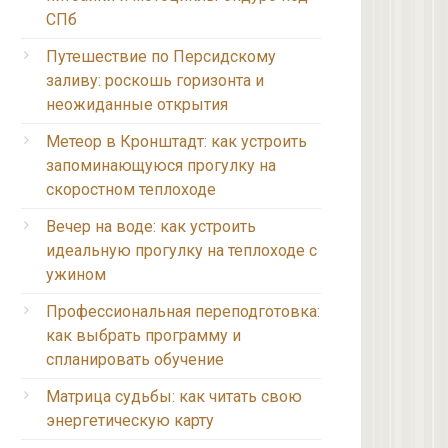
СПб
Путешествие по Персидскому
заливу: роскошь горизонта и
неожиданные открытия
Метеор в Кронштадт: как устроить
запоминающуюся прогулку на
скоростном теплоходе
Вечер на воде: как устроить
идеальную прогулку на теплоходе с
ужином
Профессиональная переподготовка:
как выбрать программу и
спланировать обучение
Матрица судьбы: как читать свою
энергетическую карту