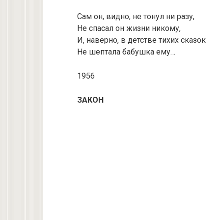
Сам он, видно, не тонул ни разу,
Не спасал он жизни никому,
И, наверно, в детстве тихих сказок
Не шептала бабушка ему…
1956
ЗАКОН