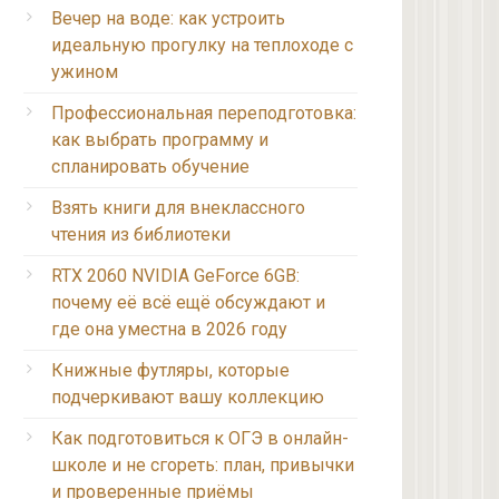
Вечер на воде: как устроить
идеальную прогулку на теплоходе с
ужином
Профессиональная переподготовка:
как выбрать программу и
спланировать обучение
Взять книги для внеклассного
чтения из библиотеки
RTX 2060 NVIDIA GeForce 6GB:
почему её всё ещё обсуждают и
где она уместна в 2026 году
Книжные футляры, которые
подчеркивают вашу коллекцию
Как подготовиться к ОГЭ в онлайн-
школе и не сгореть: план, привычки
и проверенные приёмы