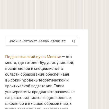
Поиск:
Педагогический вуз в Москве
— это
место, где готовят будущих учителей,
воспитателей и специалистов в
области образования, обеспечивая
высокий уровень теоретической и
практической подготовки. Такие
университеты предлагают различные
направления, включая дошкольное,
школьное и высшее образование, а