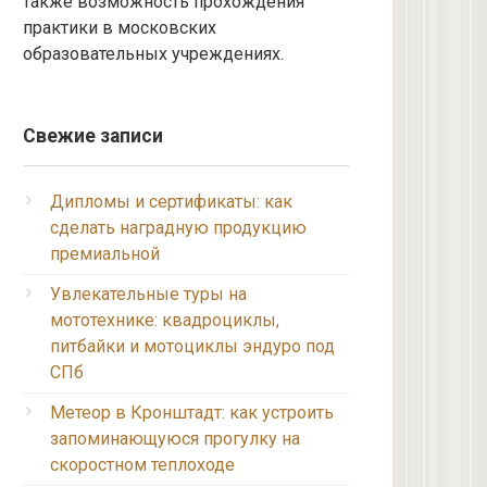
также возможность прохождения
практики в московских
образовательных учреждениях.
Свежие записи
Дипломы и сертификаты: как
сделать наградную продукцию
премиальной
Увлекательные туры на
мототехнике: квадроциклы,
питбайки и мотоциклы эндуро под
СПб
Метеор в Кронштадт: как устроить
запоминающуюся прогулку на
скоростном теплоходе