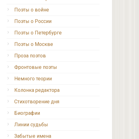
Поэты о войне
Поэты о России
Поэты о Петербурге
Поэты о Москве
Проза поэтов
Фронтовые поэты
Немного теории
Колонка редактора
Стихотворение дня
Биографии
Линии судьбы
Забытые имена