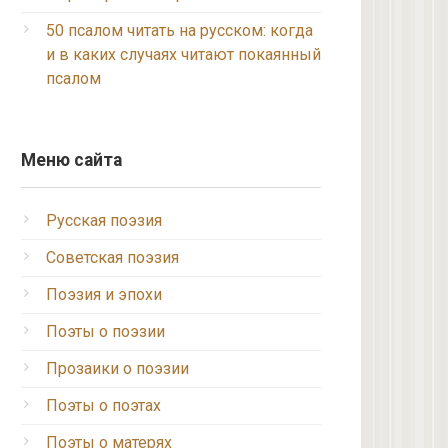
50 псалом читать на русском: когда
и в каких случаях читают покаянный
псалом
Меню сайта
Русская поэзия
Советская поэзия
Поэзия и эпохи
Поэты о поэзии
Прозаики о поэзии
Поэты о поэтах
Поэты о матерях