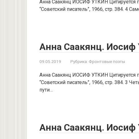
Анна Саакянц ИОСИФ УТКИН Цитируется по:
“Советский писатель”, 1966, стр. 384. 4 С
Анна Саакянц. Иосиф 
09.05.2019
Рубрика:
Фронтовые поэты
Анна Саакянц ИОСИФ УТКИН Цитируется по:
“Советский писатель”, 1966, стр. 384. 3 Ч
пути…
Анна Саакянц. Иосиф 