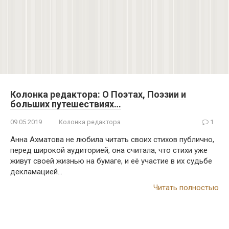
Колонка редактора: О Поэтах, Поэзии и
больших путешествиях…
09.05.2019
Колонка редактора
1
Анна Ахматова не любила читать своих стихов публично,
перед широкой аудиторией, она считала, что стихи уже
живут своей жизнью на бумаге, и её участие в их судьбе
декламацией…
Читать полностью