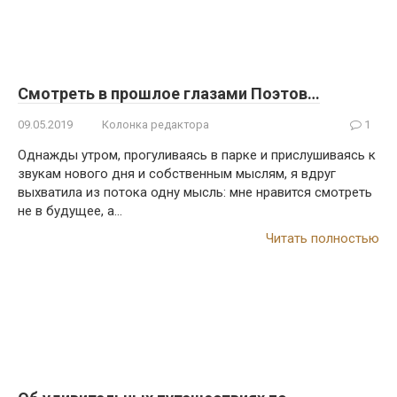
Смотреть в прошлое глазами Поэтов…
09.05.2019
Колонка редактора
1
Однажды утром, прогуливаясь в парке и прислушиваясь к
звукам нового дня и собственным мыслям, я вдруг
выхватила из потока одну мысль: мне нравится смотреть
не в будущее, а…
Читать полностью