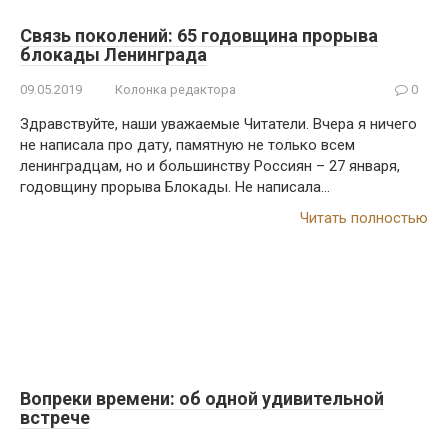
Связь поколений: 65 годовщина прорыва
блокады Ленинграда
09.05.2019
Колонка редактора
0
Здравствуйте, наши уважаемые Читатели. Вчера я ничего
не написала про дату, памятную не только всем
ленинградцам, но и большинству Россиян – 27 января,
годовщину прорыва Блокады. Не написала…
Читать полностью
Вопреки времени: об одной удивительной
встрече