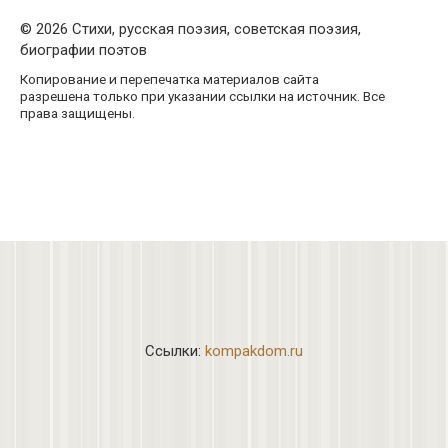
© 2026 Стихи, русская поэзия, советская поэзия,
биографии поэтов
Копирование и перепечатка материалов сайта
разрешена только при указании ссылки на источник. Все
права защищены.
Ссылки:
kompakdom.ru