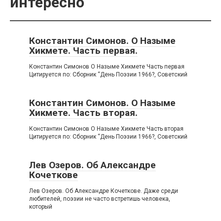
интересно
Константин Симонов. О Назыме
Хикмете. Часть первая.
Константин Симонов О Назыме Хикмете Часть первая
Цитируется по: Сборник “День Поэзии 1966?, Советский
Константин Симонов. О Назыме
Хикмете. Часть вторая.
Константин Симонов О Назыме Хикмете Часть вторая
Цитируется по: Сборник “День Поэзии 1966?, Советский
Лев Озеров. Об Александре
Кочеткове
Лев Озеров. Об Александре Кочеткове. Даже среди
любителей, поэзии не часто встретишь человека,
который